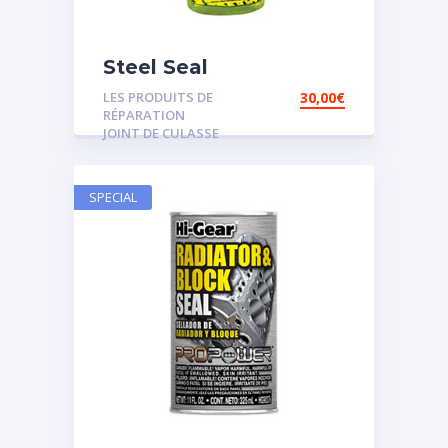
Steel Seal
LES PRODUITS DE
30,00
€
RÉPARATION
JOINT DE CULASSE
SPECIAL