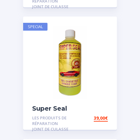
RÉPARATION
JOINT DE CULASSE
SPECIAL
Super Seal
LES PRODUITS DE
39,00
€
RÉPARATION
JOINT DE CULASSE