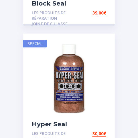
Block Seal
LES PRODUITS DE
39,00
€
RÉPARATION
JOINT DE CULASSE
SPECIAL
Hyper Seal
LES PRODUITS DE
30,00
€