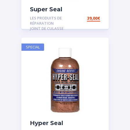
Super Seal
LES PRODUITS DE
39,00
€
RÉPARATION
JOINT DE CULASSE
SPECIAL
Hyper Seal