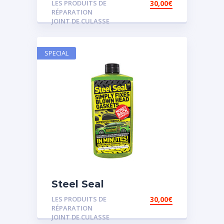
LES PRODUITS DE
30,00
€
RÉPARATION
JOINT DE CULASSE
SPECIAL
Steel Seal
LES PRODUITS DE
30,00
€
RÉPARATION
JOINT DE CULASSE