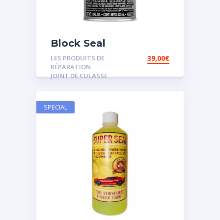
Block Seal
LES PRODUITS DE
39,00
€
RÉPARATION
JOINT DE CULASSE
SPECIAL