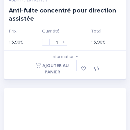
Anti-fuite concentré pour direction
assistée
Prix
Quantité
Total
15,90
€
15,90
€
-
+
Information
AJOUTER AU
PANIER