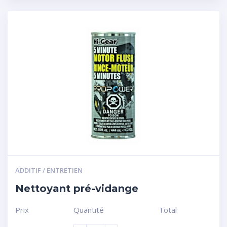
ADDITIF / ENTRETIEN
Nettoyant pré-vidange
Prix
Quantité
Total