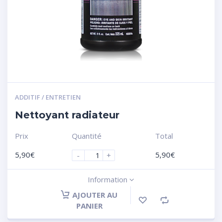
ADDITIF / ENTRETIEN
Nettoyant radiateur
Prix
Quantité
Total
5,90
€
5,90
€
-
+
Information
AJOUTER AU
PANIER