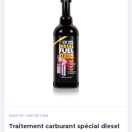
ADDITIF / ENTRETIEN
Traitement carburant spécial diesel