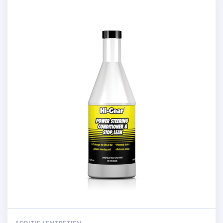
ADDITIF / ENTRETIEN