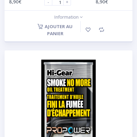
8,90
€
8,90
€
-
+
Information
AJOUTER AU
PANIER