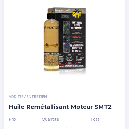
ADDITIF / ENTRETIEN
Huile Remétallisant Moteur SMT2
Prix
Quantité
Total