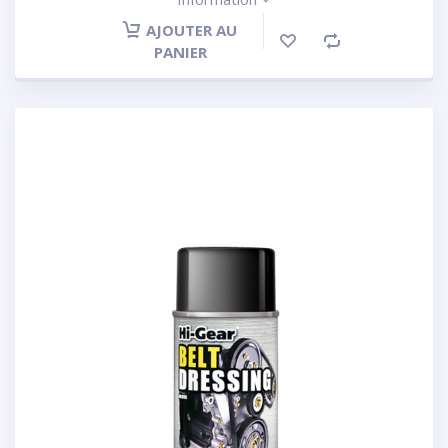
AJOUTER AU
PANIER