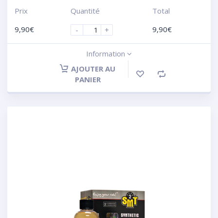
Prix
Quantité
Total
9,90
€
9,90
€
-
+
Information
AJOUTER AU
PANIER