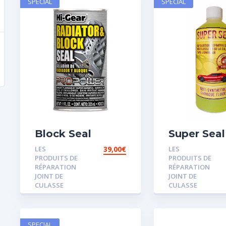
SPECIAL
SPECIAL
Block Seal
Super Seal
LES
39,00
€
LES
PRODUITS DE
PRODUITS DE
RÉPARATION
RÉPARATION
JOINT DE
JOINT DE
CULASSE
CULASSE
SPECIAL