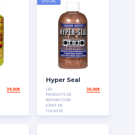
SPECIAL
Hyper Seal
39,00
€
LES
30,00
€
PRODUITS DE
RÉPARATION
JOINT DE
CULASSE