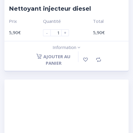
Nettoyant injecteur diesel
Prix
Quantité
Total
5,90
€
5,90
€
-
+
Information
AJOUTER AU
PANIER