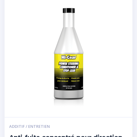
ADDITIF / ENTRETIEN