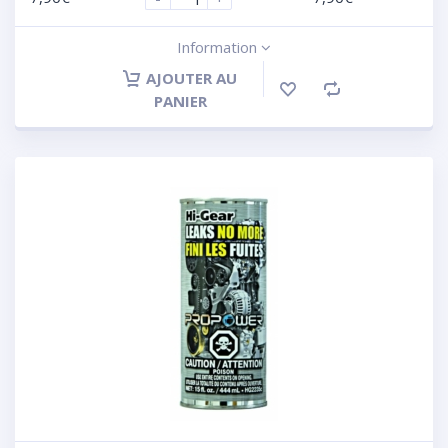
Information
AJOUTER AU
PANIER