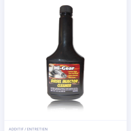
ADDITIF / ENTRETIEN