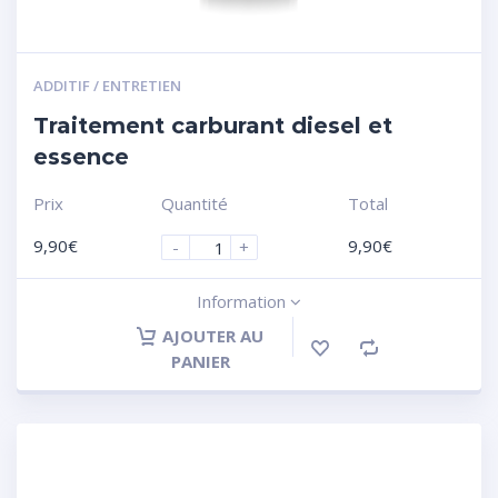
ADDITIF / ENTRETIEN
Traitement carburant diesel et
essence
Prix
Quantité
Total
9,90
€
9,90
€
-
+
Information
AJOUTER AU
PANIER