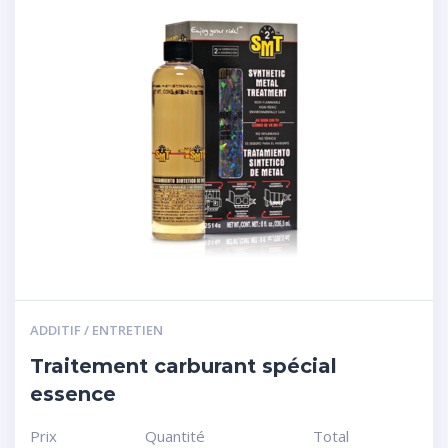
ADDITIF / ENTRETIEN
Traitement carburant spécial
essence
Prix
Quantité
Total