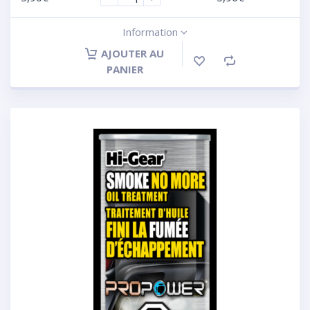
Information
AJOUTER AU
PANIER