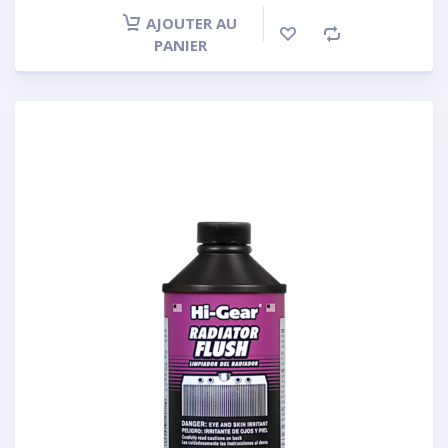
AJOUTER AU
PANIER