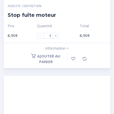
ADDITIF / ENTRETIEN
Stop fuite moteur
Prix
Quantité
Total
8,90
€
8,90
€
-
+
Information
AJOUTER AU
PANIER