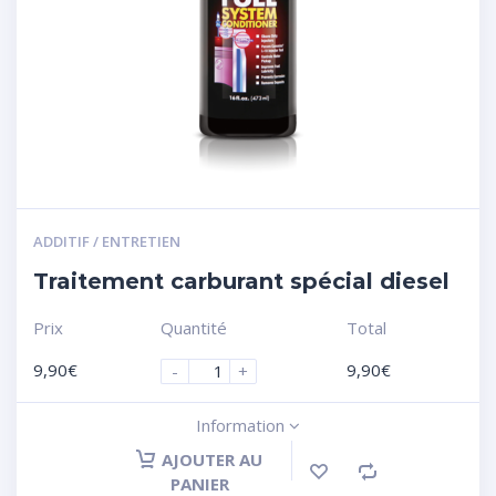
ADDITIF / ENTRETIEN
Traitement carburant spécial diesel
Prix
Quantité
Total
9,90
€
9,90
€
-
+
Information
AJOUTER AU
PANIER