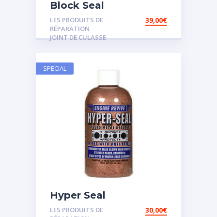
Block Seal
LES PRODUITS DE
39,00
€
RÉPARATION
JOINT DE CULASSE
SPECIAL
Hyper Seal
LES PRODUITS DE
30,00
€