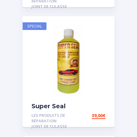
RÉPARATION
JOINT DE CULASSE
SPECIAL
Super Seal
LES PRODUITS DE
39,00
€
RÉPARATION
JOINT DE CULASSE