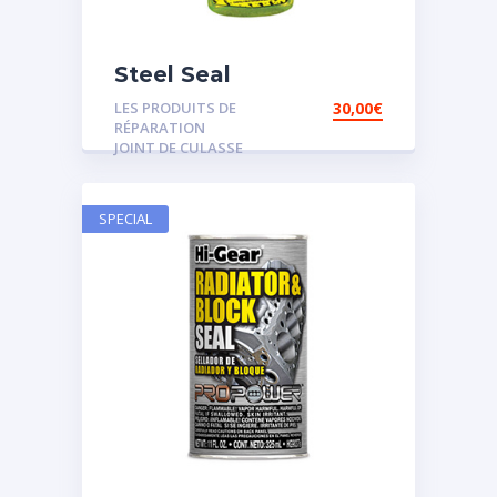
Steel Seal
LES PRODUITS DE
30,00
€
RÉPARATION
JOINT DE CULASSE
SPECIAL