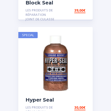
Block Seal
LES PRODUITS DE
39,00
€
RÉPARATION
JOINT DE CULASSE
SPECIAL
Hyper Seal
LES PRODUITS DE
30,00
€