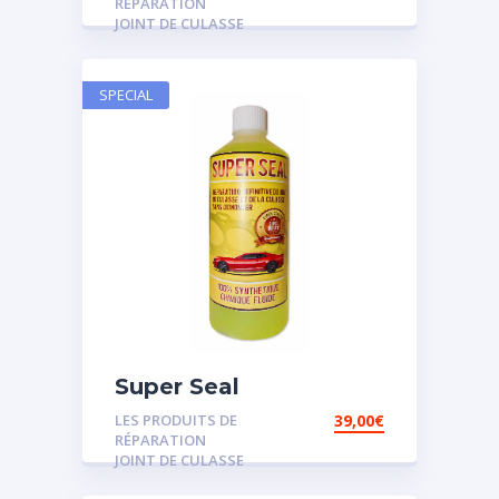
RÉPARATION
JOINT DE CULASSE
SPECIAL
Super Seal
LES PRODUITS DE
39,00
€
RÉPARATION
JOINT DE CULASSE