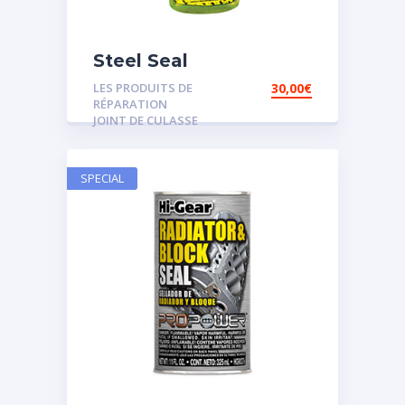
Steel Seal
LES PRODUITS DE
30,00
€
RÉPARATION
JOINT DE CULASSE
SPECIAL