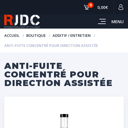
0
0,00€
MENU
ACCUEIL
BOUTIQUE
ADDITIF / ENTRETIEN
ANTI-FUITE CONCENTRÉ POUR DIRECTION ASSISTÉE
ANTI-FUITE
CONCENTRÉ POUR
DIRECTION ASSISTÉE