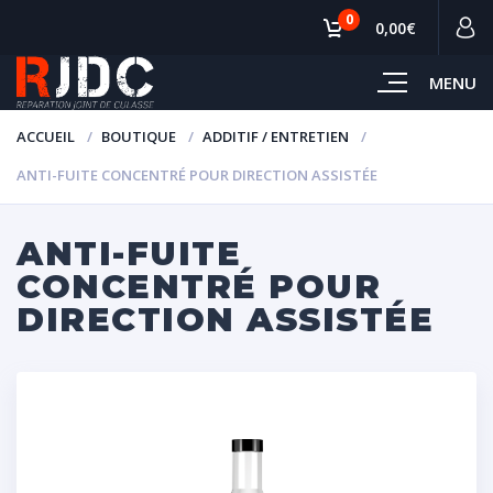
0
0,00€
MENU
ACCUEIL
BOUTIQUE
ADDITIF / ENTRETIEN
ANTI-FUITE CONCENTRÉ POUR DIRECTION ASSISTÉE
ANTI-FUITE
CONCENTRÉ POUR
DIRECTION ASSISTÉE