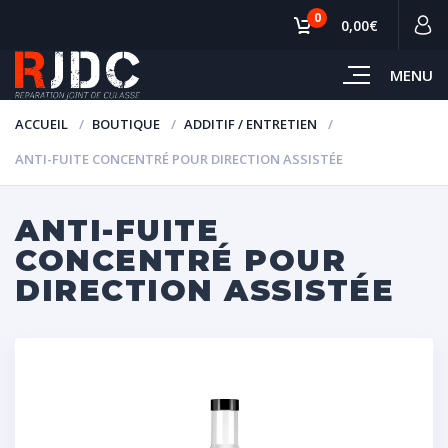
0
0,00€
MENU
ACCUEIL
BOUTIQUE
ADDITIF / ENTRETIEN
ANTI-FUITE CONCENTRÉ POUR DIRECTION ASSISTÉE
ANTI-FUITE
CONCENTRÉ POUR
DIRECTION ASSISTÉE