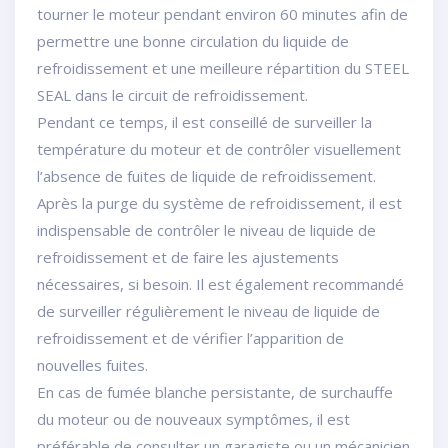
tourner le moteur pendant environ 60 minutes afin de
permettre une bonne circulation du liquide de
refroidissement et une meilleure répartition du STEEL
SEAL dans le circuit de refroidissement.
Pendant ce temps, il est conseillé de surveiller la
température du moteur et de contrôler visuellement
l’absence de fuites de liquide de refroidissement.
Après la purge du système de refroidissement, il est
indispensable de contrôler le niveau de liquide de
refroidissement et de faire les ajustements
nécessaires, si besoin. Il est également recommandé
de surveiller régulièrement le niveau de liquide de
refroidissement et de vérifier l’apparition de
nouvelles fuites.
En cas de fumée blanche persistante, de surchauffe
du moteur ou de nouveaux symptômes, il est
préférable de consulter un garagiste ou un mécanicien