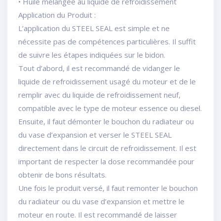
• Huile mélangée au liquide de refroidissement
Application du Produit :
L’application du STEEL SEAL est simple et ne
nécessite pas de compétences particulières. Il suffit
de suivre les étapes indiquées sur le bidon.
Tout d’abord, il est recommandé de vidanger le
liquide de refroidissement usagé du moteur et de le
remplir avec du liquide de refroidissement neuf,
compatible avec le type de moteur essence ou diesel.
Ensuite, il faut démonter le bouchon du radiateur ou
du vase d’expansion et verser le STEEL SEAL
directement dans le circuit de refroidissement. Il est
important de respecter la dose recommandée pour
obtenir de bons résultats.
Une fois le produit versé, il faut remonter le bouchon
du radiateur ou du vase d’expansion et mettre le
moteur en route. Il est recommandé de laisser