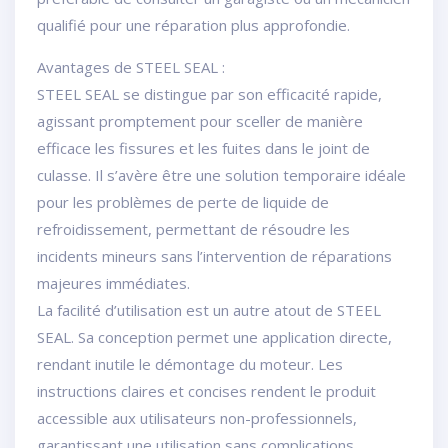
qualifié pour une réparation plus approfondie.
Avantages de STEEL SEAL :
STEEL SEAL se distingue par son efficacité rapide,
agissant promptement pour sceller de manière
efficace les fissures et les fuites dans le joint de
culasse. Il s’avère être une solution temporaire idéale
pour les problèmes de perte de liquide de
refroidissement, permettant de résoudre les
incidents mineurs sans l’intervention de réparations
majeures immédiates.
La facilité d’utilisation est un autre atout de STEEL
SEAL. Sa conception permet une application directe,
rendant inutile le démontage du moteur. Les
instructions claires et concises rendent le produit
accessible aux utilisateurs non-professionnels,
garantissant une utilisation sans complications.