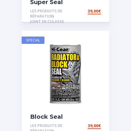
Super Seal
LES PRODUITS DE
39,00
€
RÉPARATION
JOINT DE CULASSE
SPECIAL
Block Seal
LES PRODUITS DE
39,00
€
RÉPARATION