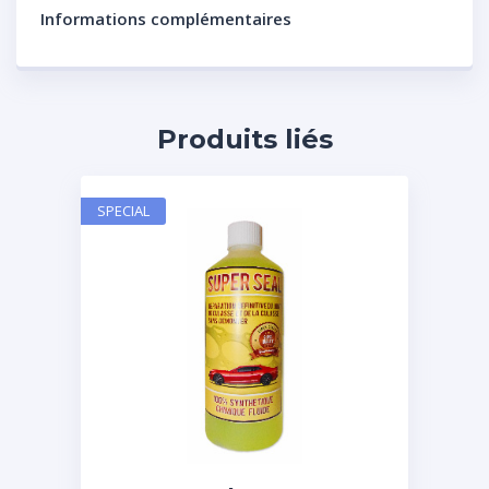
Informations complémentaires
Produits liés
SPECIAL