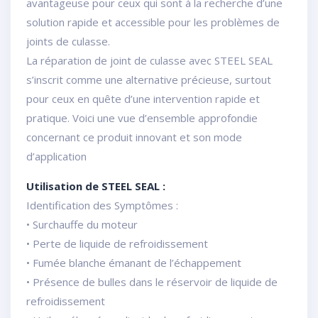
avantageuse pour ceux qui sont à la recherche d’une
solution rapide et accessible pour les problèmes de
joints de culasse.
La réparation de joint de culasse avec STEEL SEAL
s’inscrit comme une alternative précieuse, surtout
pour ceux en quête d’une intervention rapide et
pratique. Voici une vue d’ensemble approfondie
concernant ce produit innovant et son mode
d’application
Utilisation de STEEL SEAL :
Identification des Symptômes :
• Surchauffe du moteur
• Perte de liquide de refroidissement
• Fumée blanche émanant de l’échappement
• Présence de bulles dans le réservoir de liquide de
refroidissement