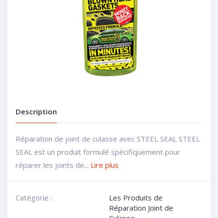
Description
Réparation de joint de culasse avec STEEL SEAL STEEL
SEAL est un produit formulé spécifiquement pour
réparer les joints de...
Lire plus
Catégorie :
Les Produits de
Réparation Joint de