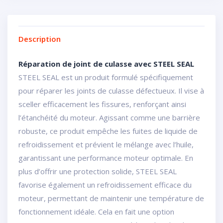
Description
Réparation de joint de culasse avec STEEL SEAL
STEEL SEAL est un produit formulé spécifiquement
pour réparer les joints de culasse défectueux. Il vise à
sceller efficacement les fissures, renforçant ainsi
l’étanchéité du moteur. Agissant comme une barrière
robuste, ce produit empêche les fuites de liquide de
refroidissement et prévient le mélange avec l’huile,
garantissant une performance moteur optimale. En
plus d’offrir une protection solide, STEEL SEAL
favorise également un refroidissement efficace du
moteur, permettant de maintenir une température de
fonctionnement idéale. Cela en fait une option