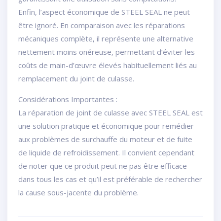
Enfin, l’aspect économique de STEEL SEAL ne peut
être ignoré. En comparaison avec les réparations
mécaniques complète, il représente une alternative
nettement moins onéreuse, permettant d’éviter les
coûts de main-d’œuvre élevés habituellement liés au
remplacement du joint de culasse.
Considérations Importantes :
La réparation de joint de culasse avec STEEL SEAL est
une solution pratique et économique pour remédier
aux problèmes de surchauffe du moteur et de fuite
de liquide de refroidissement. Il convient cependant
de noter que ce produit peut ne pas être efficace
dans tous les cas et qu’il est préférable de rechercher
la cause sous-jacente du problème.