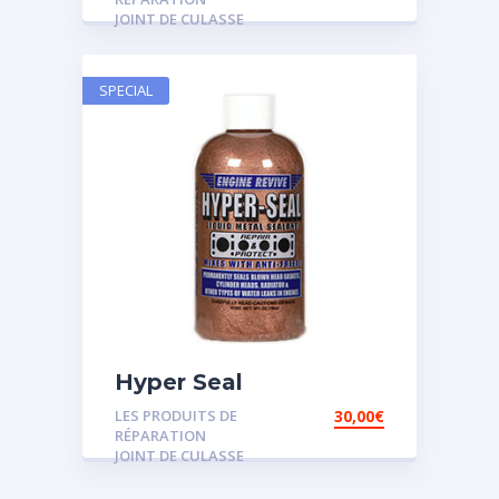
JOINT DE CULASSE
SPECIAL
Hyper Seal
LES PRODUITS DE
30,00
€
RÉPARATION
JOINT DE CULASSE