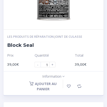
LES PRODUITS DE RÉPARATION JOINT DE CULASSE
Block Seal
Prix
Quantité
Total
39,00
€
39,00
€
-
+
Information
AJOUTER AU
PANIER