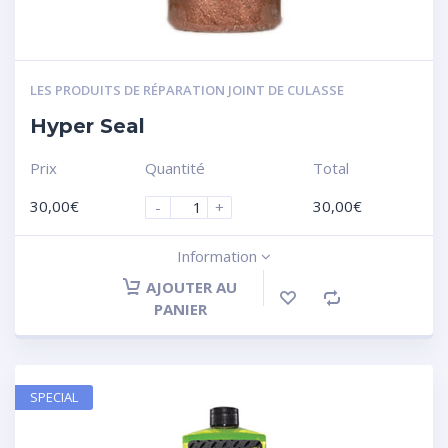
LES PRODUITS DE RÉPARATION JOINT DE CULASSE
Hyper Seal
Prix
Quantité
Total
30,00
€
30,00
€
-
+
Information
AJOUTER AU
PANIER
SPECIAL