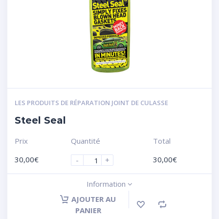
LES PRODUITS DE RÉPARATION JOINT DE CULASSE
Steel Seal
Prix
Quantité
Total
30,00
€
30,00
€
-
+
Information
AJOUTER AU
PANIER