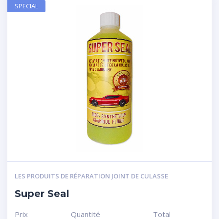
SPECIAL
LES PRODUITS DE RÉPARATION JOINT DE CULASSE
Super Seal
Prix
Quantité
Total