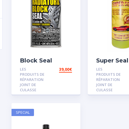
Block Seal
Super Seal
LES
39,00
€
LES
PRODUITS DE
PRODUITS DE
RÉPARATION
RÉPARATION
JOINT DE
JOINT DE
CULASSE
CULASSE
SPECIAL