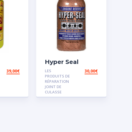
Hyper Seal
39,00
€
LES
30,00
€
PRODUITS DE
RÉPARATION
JOINT DE
CULASSE