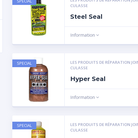
LES PRODUITS DE RÉPARATION JOI
SPECIAL
CULASSE
Steel Seal
Information
LES PRODUITS DE RÉPARATION JOI
SPECIAL
CULASSE
Hyper Seal
Information
LES PRODUITS DE RÉPARATION JOI
SPECIAL
CULASSE