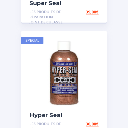
Super Seal
LES PRODUITS DE
39,00
€
RÉPARATION
JOINT DE CULASSE
SPECIAL
Hyper Seal
LES PRODUITS DE
30,00
€