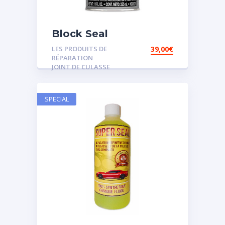
Block Seal
LES PRODUITS DE
39,00
€
RÉPARATION
JOINT DE CULASSE
SPECIAL