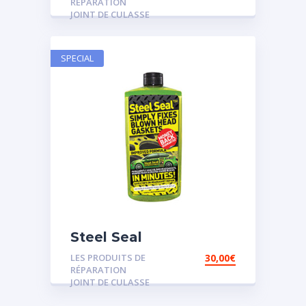
RÉPARATION
JOINT DE CULASSE
SPECIAL
Steel Seal
LES PRODUITS DE
30,00
€
RÉPARATION
JOINT DE CULASSE