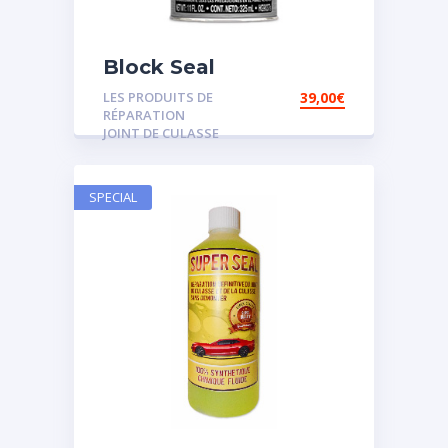
Block Seal
LES PRODUITS DE
39,00
€
RÉPARATION
JOINT DE CULASSE
SPECIAL