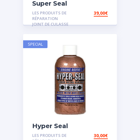
Super Seal
LES PRODUITS DE
39,00
€
RÉPARATION
JOINT DE CULASSE
SPECIAL
Hyper Seal
LES PRODUITS DE
30,00
€