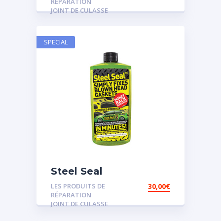
RÉPARATION
JOINT DE CULASSE
SPECIAL
Steel Seal
LES PRODUITS DE
30,00
€
RÉPARATION
JOINT DE CULASSE