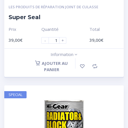
LES PRODUITS DE RÉPARATION JOINT DE CULASSE
Super Seal
Prix
Quantité
Total
39,00
€
39,00
€
-
+
Information
AJOUTER AU
PANIER
SPECIAL