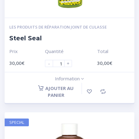
LES PRODUITS DE RÉPARATION JOINT DE CULASSE
Steel Seal
Prix
Quantité
Total
30,00
€
30,00
€
-
+
Information
AJOUTER AU
PANIER
SPECIAL