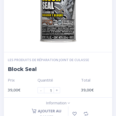
LES PRODUITS DE RÉPARATION JOINT DE CULASSE
Block Seal
Prix
Quantité
Total
39,00
€
39,00
€
-
+
Information
AJOUTER AU