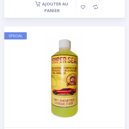
AJOUTER AU
PANIER
SPECIAL