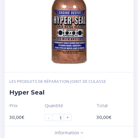
LES PRODUITS DE RÉPARATION JOINT DE CULASSE
Hyper Seal
Prix
Quantité
Total
30,00
€
30,00
€
-
+
Information