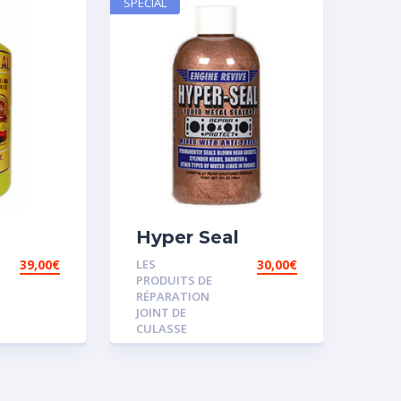
SPECIAL
Hyper Seal
39,00
€
LES
30,00
€
PRODUITS DE
RÉPARATION
JOINT DE
CULASSE