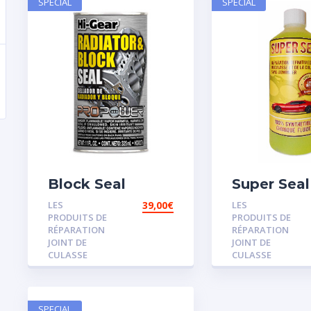
SPECIAL
SPECIAL
Block Seal
Super Seal
LES
39,00
€
LES
PRODUITS DE
PRODUITS DE
RÉPARATION
RÉPARATION
JOINT DE
JOINT DE
CULASSE
CULASSE
SPECIAL