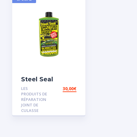
Steel Seal
LES
30,00
€
PRODUITS DE
RÉPARATION
JOINT DE
CULASSE