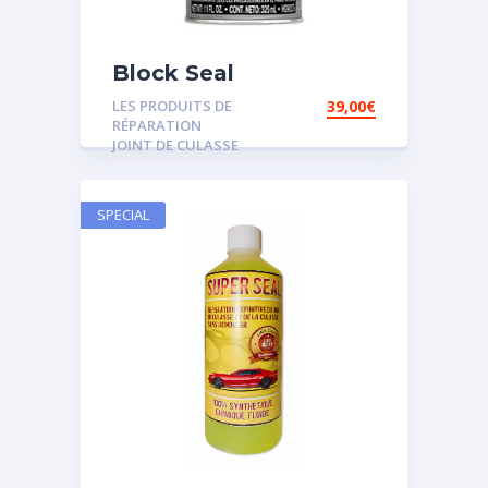
Block Seal
LES PRODUITS DE
39,00
€
RÉPARATION
JOINT DE CULASSE
SPECIAL