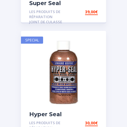
Super Seal
LES PRODUITS DE
39,00
€
RÉPARATION
JOINT DE CULASSE
SPECIAL
Hyper Seal
LES PRODUITS DE
30,00
€