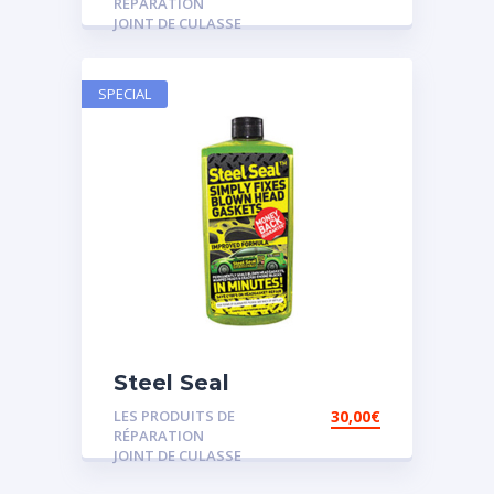
RÉPARATION
JOINT DE CULASSE
SPECIAL
Steel Seal
LES PRODUITS DE
30,00
€
RÉPARATION
JOINT DE CULASSE