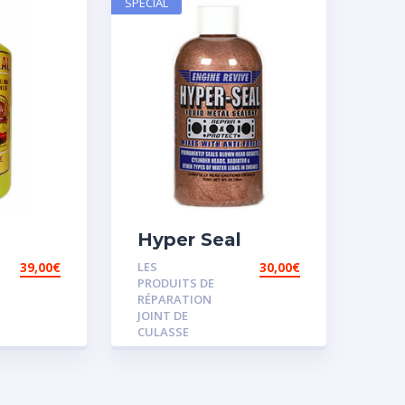
SPECIAL
Hyper Seal
39,00
€
LES
30,00
€
PRODUITS DE
RÉPARATION
JOINT DE
CULASSE