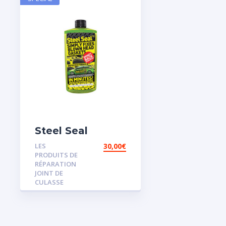
Steel Seal
LES
30,00
€
PRODUITS DE
RÉPARATION
JOINT DE
CULASSE