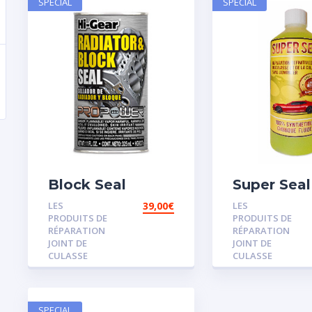
SPECIAL
SPECIAL
Block Seal
Super Seal
LES
39,00
€
LES
PRODUITS DE
PRODUITS DE
RÉPARATION
RÉPARATION
JOINT DE
JOINT DE
CULASSE
CULASSE
SPECIAL