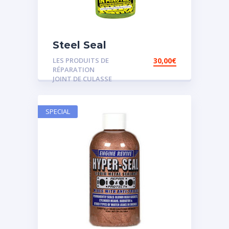
Steel Seal
LES PRODUITS DE
30,00
€
RÉPARATION
JOINT DE CULASSE
SPECIAL