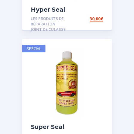
Hyper Seal
LES PRODUITS DE
30,00
€
RÉPARATION
JOINT DE CULASSE
SPECIAL
Super Seal