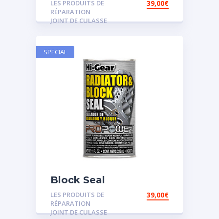
LES PRODUITS DE
39,00
€
RÉPARATION
JOINT DE CULASSE
SPECIAL
Block Seal
LES PRODUITS DE
39,00
€
RÉPARATION
JOINT DE CULASSE