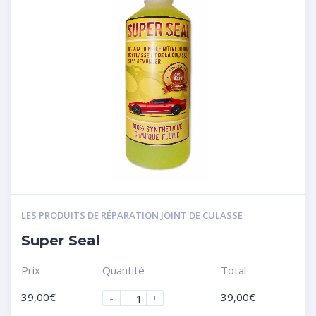
LES PRODUITS DE RÉPARATION JOINT DE CULASSE
Super Seal
Prix
Quantité
Total
39,00
€
39,00
€
-
+