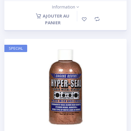
Information
AJOUTER AU
PANIER
SPECIAL