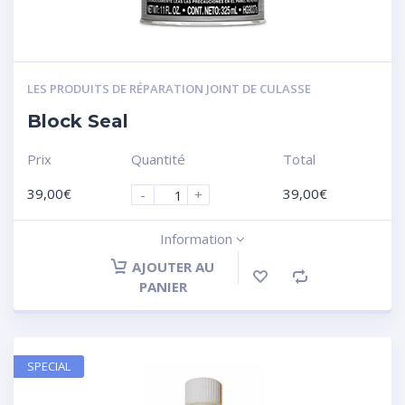
LES PRODUITS DE RÉPARATION JOINT DE CULASSE
Block Seal
Prix
Quantité
Total
39,00
€
39,00
€
-
+
Information
AJOUTER AU
PANIER
SPECIAL