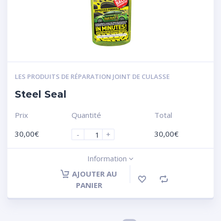
LES PRODUITS DE RÉPARATION JOINT DE CULASSE
Steel Seal
Prix
Quantité
Total
30,00
€
30,00
€
-
+
Information
AJOUTER AU
PANIER