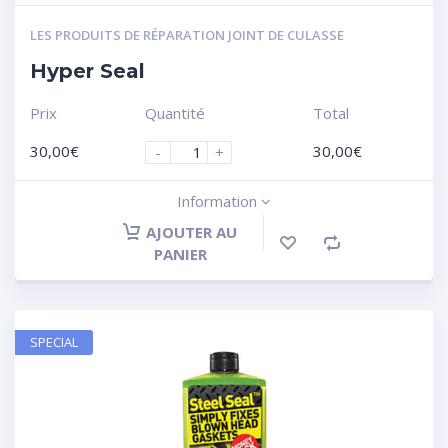
LES PRODUITS DE RÉPARATION JOINT DE CULASSE
Hyper Seal
Prix
Quantité
Total
30,00
€
30,00
€
-
+
Information
AJOUTER AU
PANIER
SPECIAL