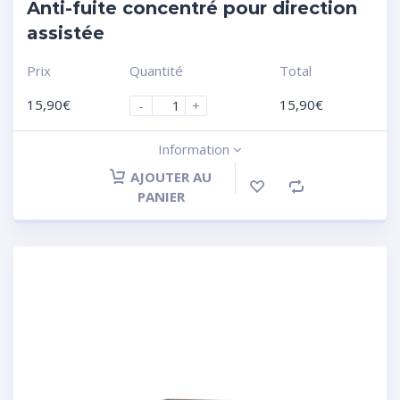
Anti-fuite concentré pour direction
assistée
Prix
Quantité
Total
15,90
€
15,90
€
-
+
Information
AJOUTER AU
PANIER