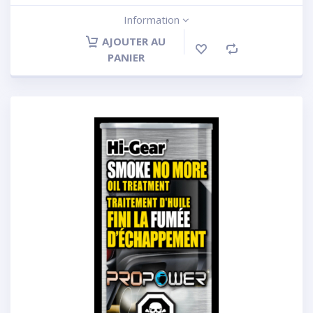
Information
AJOUTER AU
PANIER