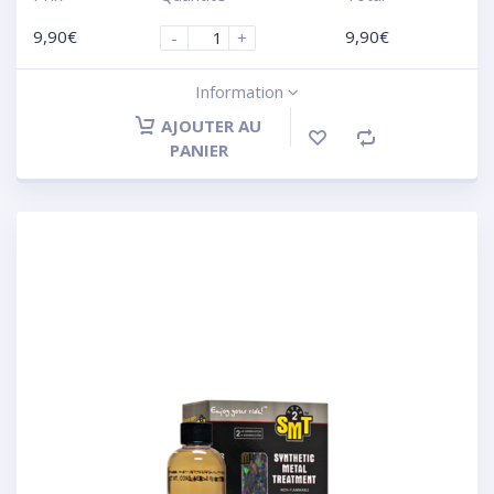
9,90
€
9,90
€
-
+
Information
AJOUTER AU
PANIER