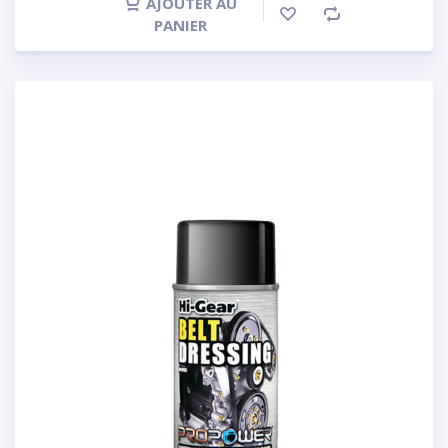
AJOUTER AU
PANIER