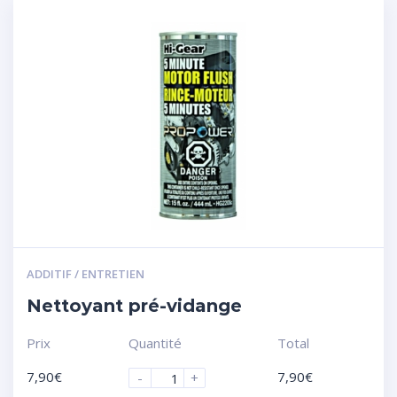
ADDITIF / ENTRETIEN
Nettoyant pré-vidange
Prix
Quantité
Total
7,90
€
7,90
€
-
+