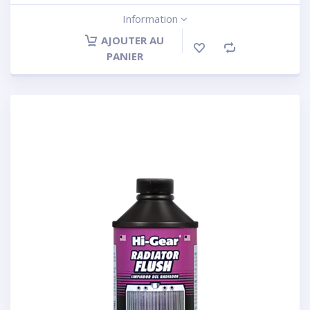
Information
AJOUTER AU
PANIER