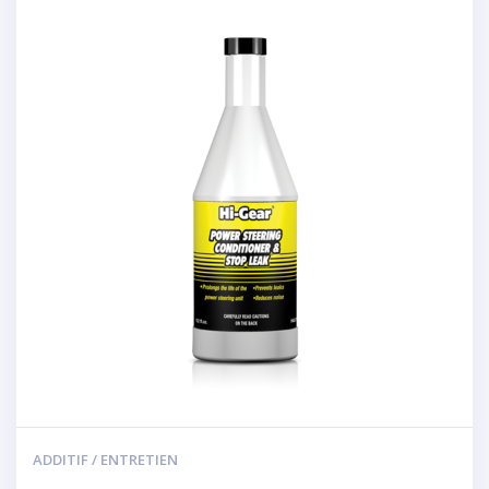
ADDITIF / ENTRETIEN