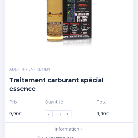
ADDITIF / ENTRETIEN
Traitement carburant spécial
essence
Prix
Quantité
Total
9,90
€
9,90
€
-
+
Information