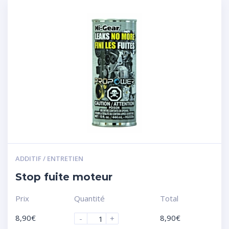
ADDITIF / ENTRETIEN
Stop fuite moteur
Prix
Quantité
Total
8,90
€
8,90
€
-
+