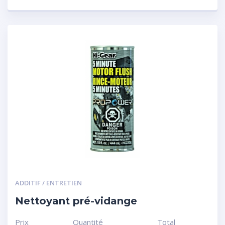
ADDITIF / ENTRETIEN
Nettoyant pré-vidange
Prix
Quantité
Total