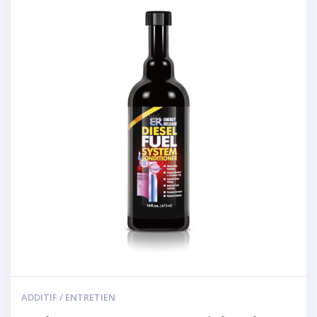
ADDITIF / ENTRETIEN