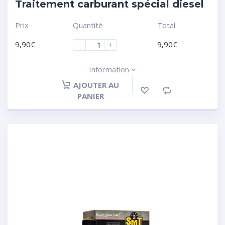
Traitement carburant spécial diesel
Prix
Quantité
Total
9,90
€
9,90
€
-
+
Information
AJOUTER AU
PANIER