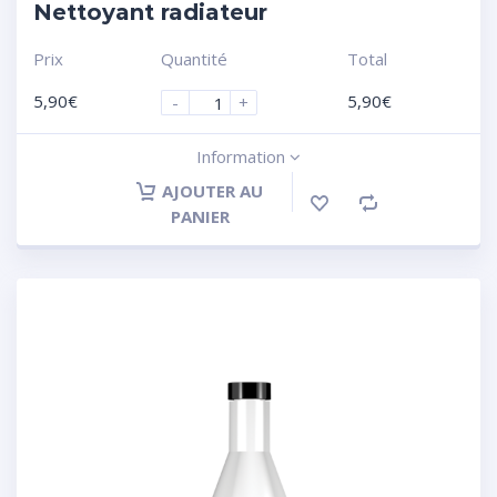
Nettoyant radiateur
Prix
Quantité
Total
5,90
€
5,90
€
-
+
Information
AJOUTER AU
PANIER