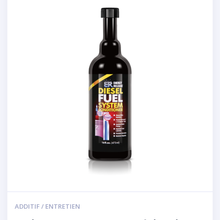
ADDITIF / ENTRETIEN