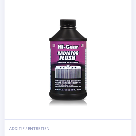
ADDITIF / ENTRETIEN