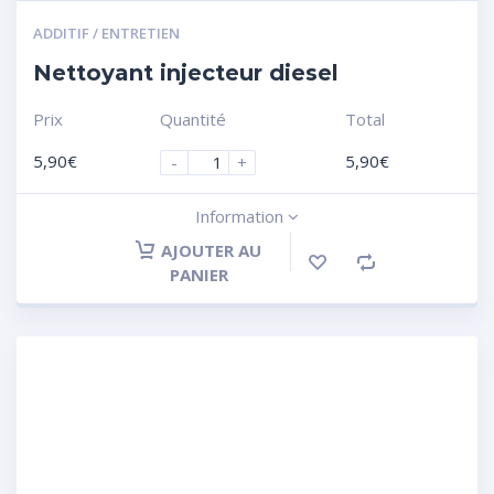
ADDITIF / ENTRETIEN
Nettoyant injecteur diesel
Prix
Quantité
Total
5,90
€
5,90
€
-
+
Information
AJOUTER AU
PANIER