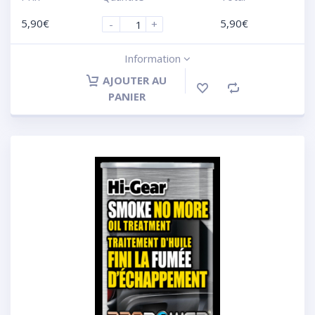
5,90
€
5,90
€
-
+
Information
AJOUTER AU
PANIER