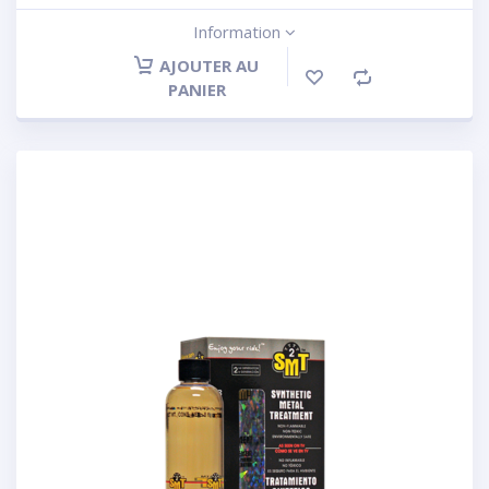
Information
AJOUTER AU
PANIER