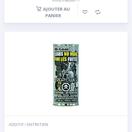
AJOUTER AU
PANIER
ADDITIF / ENTRETIEN