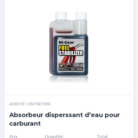
ADDITIF / ENTRETIEN
Absorbeur disperssant d’eau pour
carburant
Prix
Quantité
Total