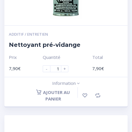
ADDITIF / ENTRETIEN
Nettoyant pré-vidange
Prix
Quantité
Total
7,90
€
7,90
€
-
+
Information
AJOUTER AU
PANIER