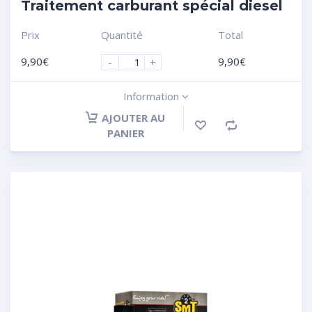
Traitement carburant spécial diesel
Prix
Quantité
Total
9,90
€
9,90
€
-
+
Information
AJOUTER AU
PANIER