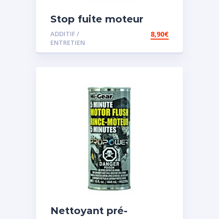
Stop fuite moteur
ADDITIF /
8,90
€
ENTRETIEN
Nettoyant pré-