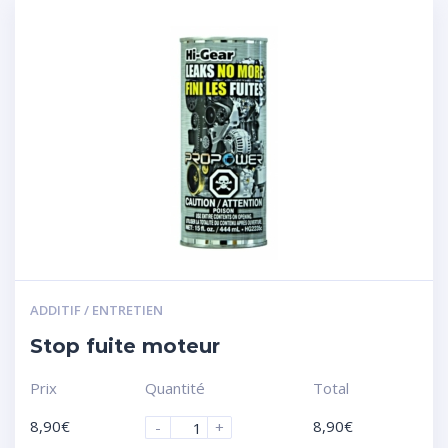
ADDITIF / ENTRETIEN
Stop fuite moteur
Prix
Quantité
Total
8,90
€
8,90
€
-
+