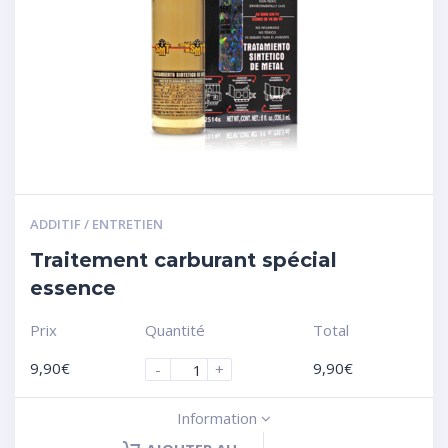
ADDITIF / ENTRETIEN
Traitement carburant spécial
essence
Prix
Quantité
Total
9,90
€
9,90
€
-
+
Information