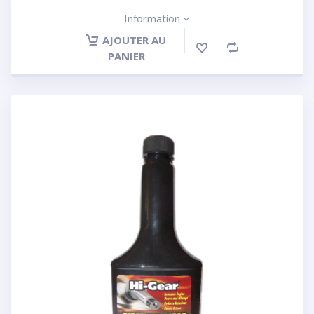
Information
AJOUTER AU
PANIER