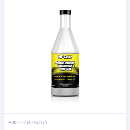
ADDITIF / ENTRETIEN