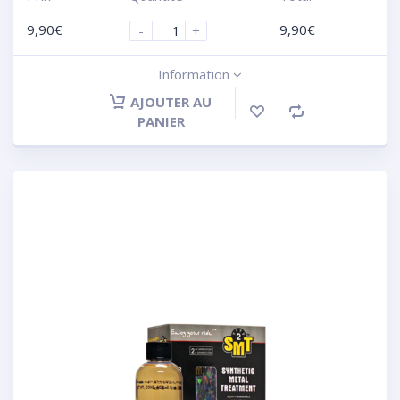
9,90
€
9,90
€
-
+
Information
AJOUTER AU
PANIER