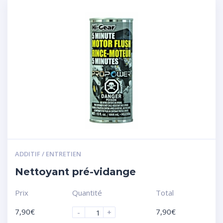
ADDITIF / ENTRETIEN
Nettoyant pré-vidange
Prix
Quantité
Total
7,90
€
7,90
€
-
+