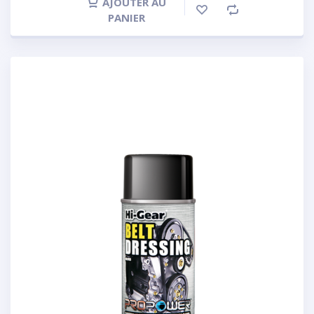
AJOUTER AU
PANIER