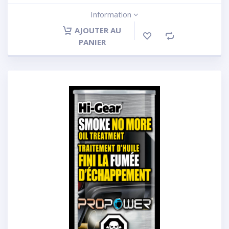
Information
AJOUTER AU
PANIER