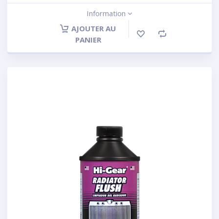
Information
AJOUTER AU
PANIER