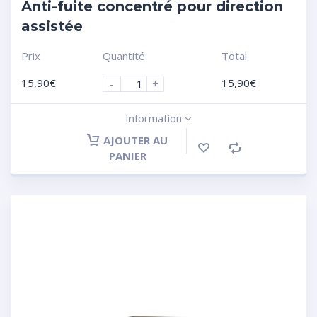
Anti-fuite concentré pour direction
assistée
Prix
Quantité
Total
15,90
€
15,90
€
-
+
Information
AJOUTER AU
PANIER