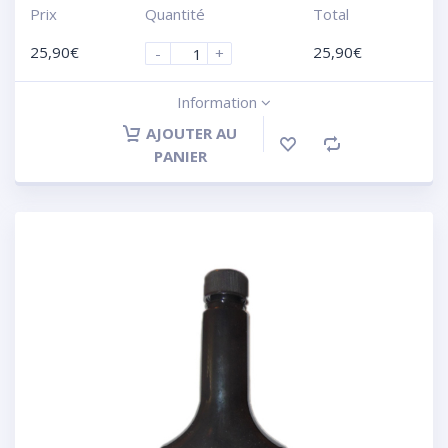
Prix
Quantité
Total
25,90
€
25,90
€
-
+
Information
AJOUTER AU
PANIER