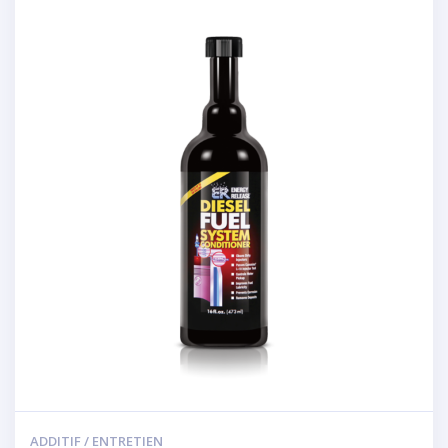
ADDITIF / ENTRETIEN