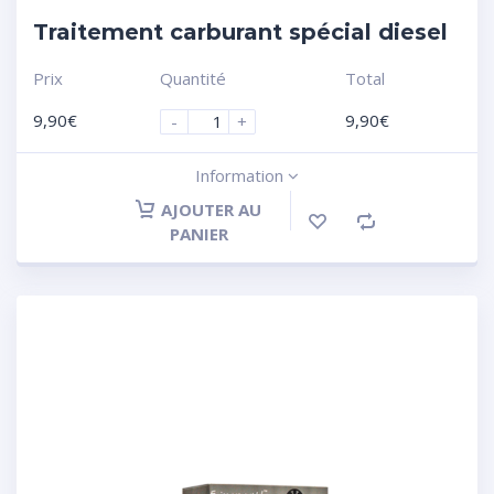
Traitement carburant spécial diesel
Prix
Quantité
Total
9,90
€
9,90
€
-
+
Information
AJOUTER AU
PANIER