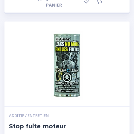
PANIER
ADDITIF / ENTRETIEN
Stop fuite moteur