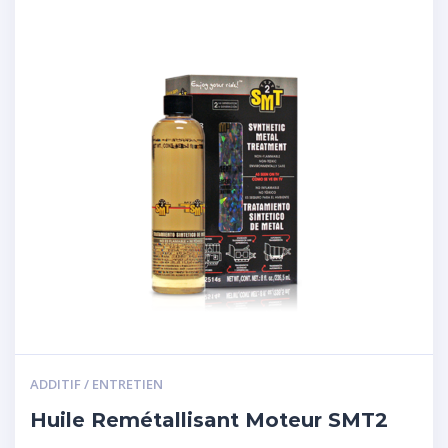
ADDITIF / ENTRETIEN
Huile Remétallisant Moteur SMT2