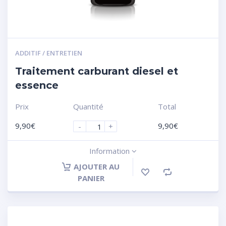
ADDITIF / ENTRETIEN
Traitement carburant diesel et
essence
Prix
Quantité
Total
9,90
€
9,90
€
-
+
Information
AJOUTER AU
PANIER