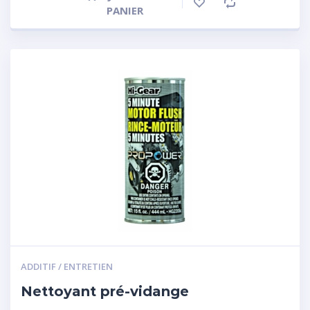
PANIER
ADDITIF / ENTRETIEN
Nettoyant pré-vidange