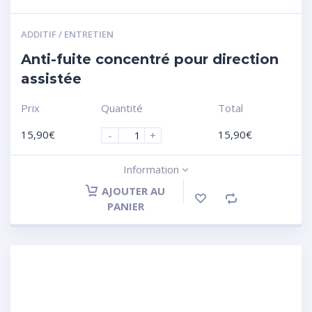
ADDITIF / ENTRETIEN
Anti-fuite concentré pour direction
assistée
Prix
Quantité
Total
15,90
€
15,90
€
-
+
Information
AJOUTER AU
PANIER