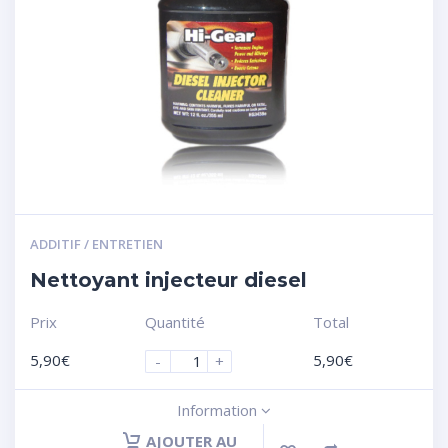
ADDITIF / ENTRETIEN
Nettoyant injecteur diesel
Prix
Quantité
Total
5,90
€
5,90
€
-
+
Information
AJOUTER AU