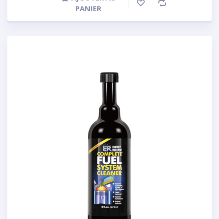
PANIER