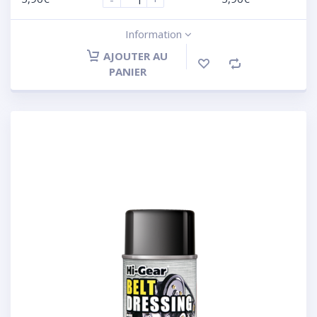
Information
AJOUTER AU
PANIER