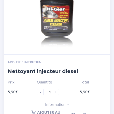
ADDITIF / ENTRETIEN
Nettoyant injecteur diesel
Prix
Quantité
Total
5,90
€
5,90
€
-
+
Information
AJOUTER AU