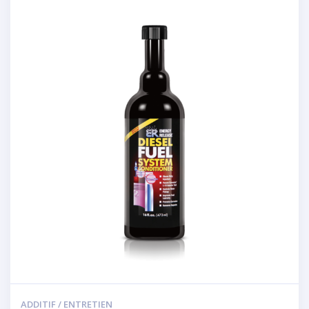
ADDITIF / ENTRETIEN