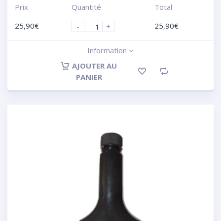
Prix
Quantité
Total
25,90
€
25,90
€
-
+
Information
AJOUTER AU
PANIER