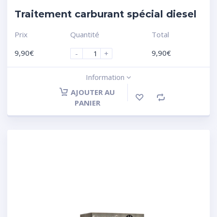
Traitement carburant spécial diesel
Prix
Quantité
Total
9,90
€
9,90
€
-
+
Information
AJOUTER AU
PANIER