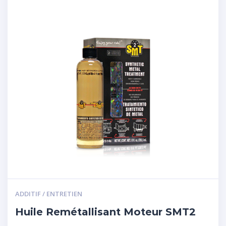
ADDITIF / ENTRETIEN
Huile Remétallisant Moteur SMT2