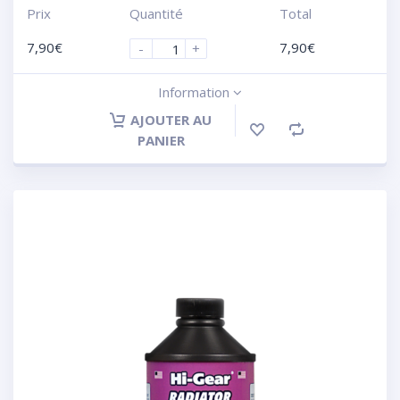
Prix
Quantité
Total
7,90
€
7,90
€
-
+
Information
AJOUTER AU
PANIER