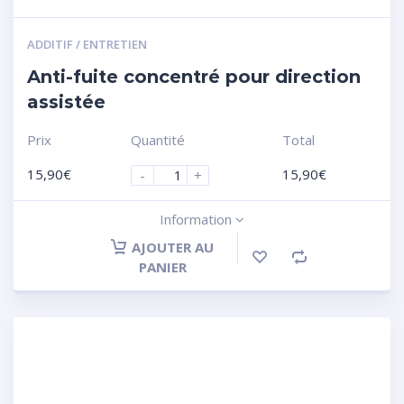
ADDITIF / ENTRETIEN
Anti-fuite concentré pour direction
assistée
Prix
Quantité
Total
15,90
€
15,90
€
-
+
Information
AJOUTER AU
PANIER