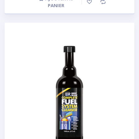
PANIER