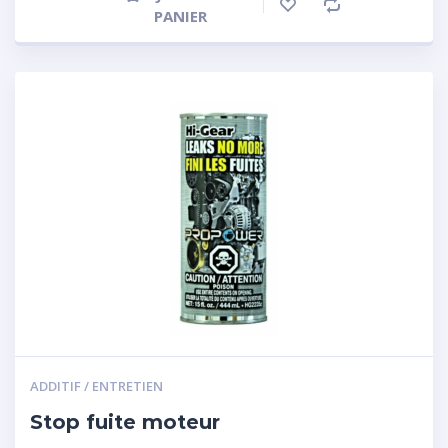
PANIER
ADDITIF / ENTRETIEN
Stop fuite moteur