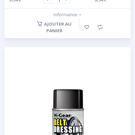
Information
AJOUTER AU
PANIER