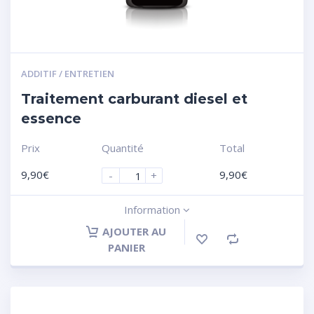
ADDITIF / ENTRETIEN
Traitement carburant diesel et
essence
Prix
Quantité
Total
9,90
€
9,90
€
-
+
Information
AJOUTER AU
PANIER