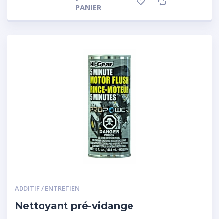
PANIER
ADDITIF / ENTRETIEN
Nettoyant pré-vidange