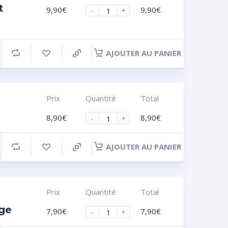
t
9,90
€
9,90
€
-
+
AJOUTER AU PANIER
Prix
Quantité
Total
8,90
€
8,90
€
-
+
AJOUTER AU PANIER
Prix
Quantité
Total
nge
7,90
€
7,90
€
-
+