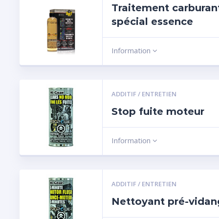
Traitement carburan
spécial essence
Information
ADDITIF / ENTRETIEN
Stop fuite moteur
Information
ADDITIF / ENTRETIEN
Nettoyant pré-vida