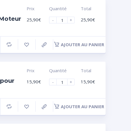
Prix
Quantité
Total
 Moteur
25,90
€
25,90
€
-
+
AJOUTER AU PANIER
Prix
Quantité
Total
 pour
15,90
€
15,90
€
-
+
AJOUTER AU PANIER