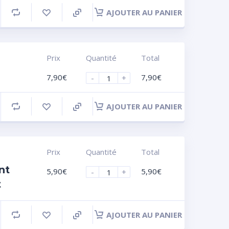
AJOUTER AU PANIER
Prix
Quantité
Total
7,90
€
7,90
€
-
+
AJOUTER AU PANIER
Prix
Quantité
Total
nt
5,90
€
5,90
€
-
+
t
AJOUTER AU PANIER