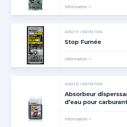
Information
ADDITIF / ENTRETIEN
Stop Fumée
Information
ADDITIF / ENTRETIEN
Absorbeur disperssa
d’eau pour carburan
Information