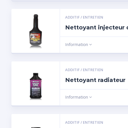
ADDITIF / ENTRETIEN
Nettoyant injecteur 
Information
ADDITIF / ENTRETIEN
Nettoyant radiateur
Information
ADDITIF / ENTRETIEN