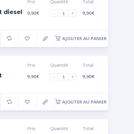
Prix
Quantité
Total
 diesel
9,90
€
9,90
€
-
+
AJOUTER AU PANIER
Prix
Quantité
Total
t
9,90
€
9,90
€
-
+
AJOUTER AU PANIER
Prix
Quantité
Total