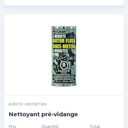
ADDITIF / ENTRETIEN
Nettoyant pré-vidange
Prix
Quantité
Total