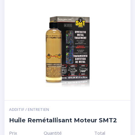
ADDITIF / ENTRETIEN
Huile Remétallisant Moteur SMT2
Prix
Quantité
Total