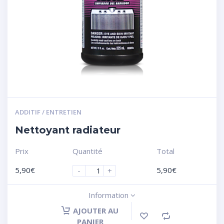
ADDITIF / ENTRETIEN
Nettoyant radiateur
Prix
Quantité
Total
5,90
€
5,90
€
-
+
Information
AJOUTER AU
PANIER