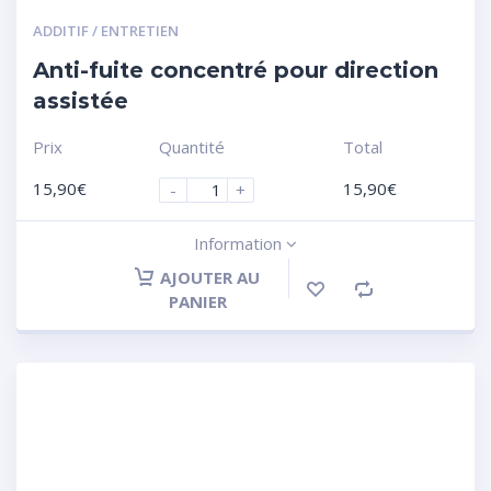
ADDITIF / ENTRETIEN
Anti-fuite concentré pour direction
assistée
Prix
Quantité
Total
15,90
€
15,90
€
-
+
Information
AJOUTER AU
PANIER