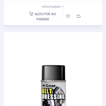
Information
AJOUTER AU
PANIER