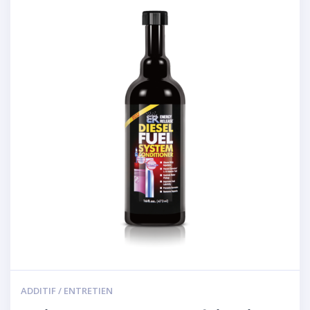
ADDITIF / ENTRETIEN