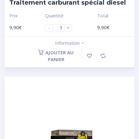
Traitement carburant spécial diesel
Prix
Quantité
Total
9,90
€
9,90
€
-
+
Information
AJOUTER AU
PANIER