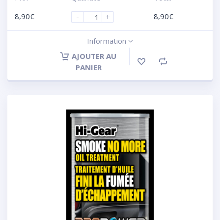
8,90
€
8,90
€
-
+
Information
AJOUTER AU
PANIER