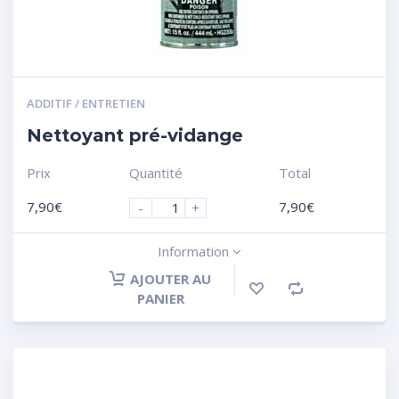
ADDITIF / ENTRETIEN
Nettoyant pré-vidange
Prix
Quantité
Total
7,90
€
7,90
€
-
+
Information
AJOUTER AU
PANIER