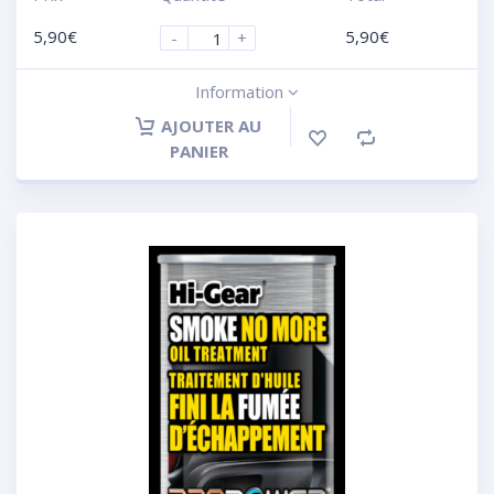
5,90
€
5,90
€
-
+
Information
AJOUTER AU
PANIER