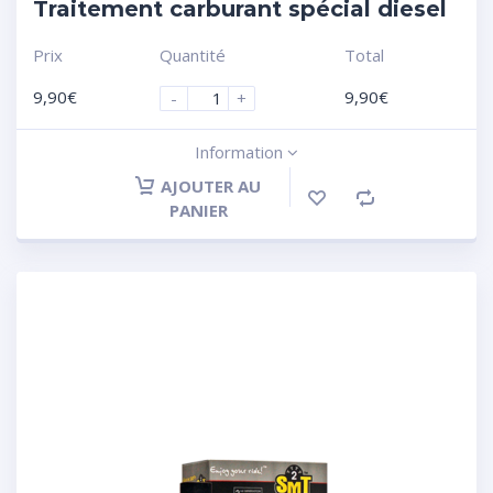
Traitement carburant spécial diesel
Prix
Quantité
Total
9,90
€
9,90
€
-
+
Information
AJOUTER AU
PANIER