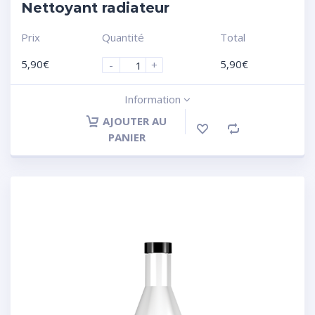
Nettoyant radiateur
Prix
Quantité
Total
5,90
€
5,90
€
-
+
Information
AJOUTER AU
PANIER