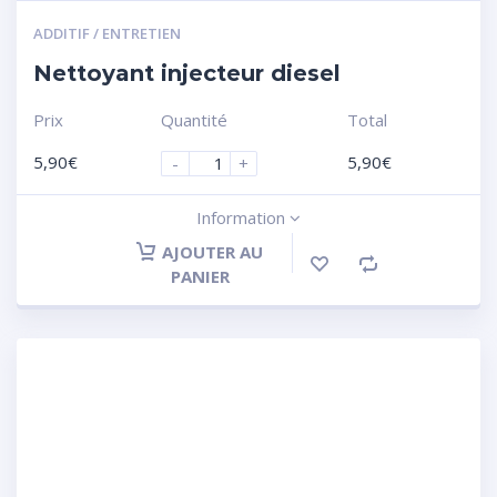
ADDITIF / ENTRETIEN
Nettoyant injecteur diesel
Prix
Quantité
Total
5,90
€
5,90
€
-
+
Information
AJOUTER AU
PANIER