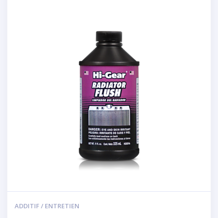
ADDITIF / ENTRETIEN