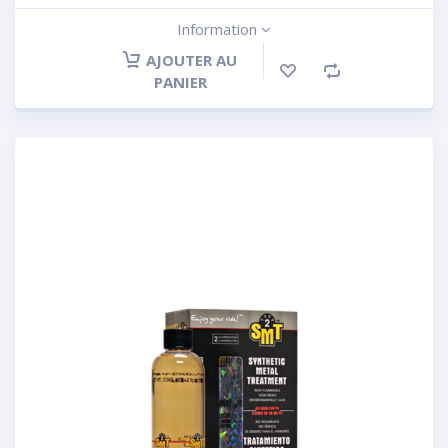
Information
AJOUTER AU
PANIER