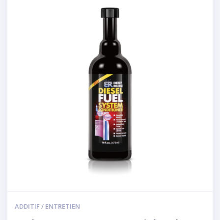
ADDITIF / ENTRETIEN