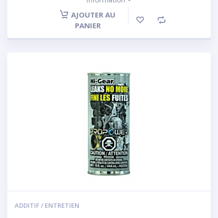
AJOUTER AU
PANIER
ADDITIF / ENTRETIEN