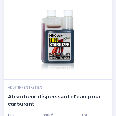
ADDITIF / ENTRETIEN
Absorbeur disperssant d’eau pour
carburant
Prix
Quantité
Total