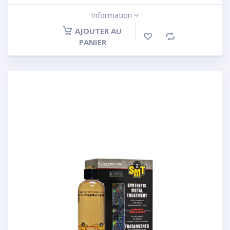
Information
AJOUTER AU
PANIER