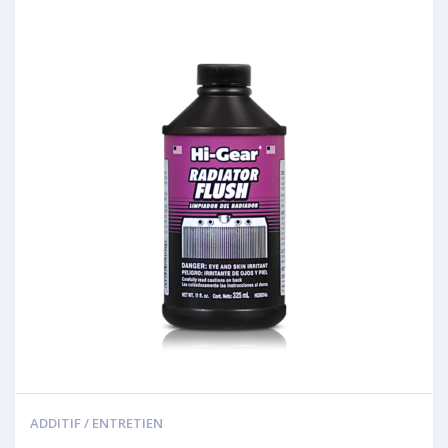
ADDITIF / ENTRETIEN