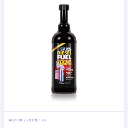
ADDITIF / ENTRETIEN