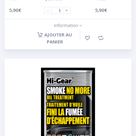
5,90
€
5,90
€
-
+
Information
AJOUTER AU
PANIER