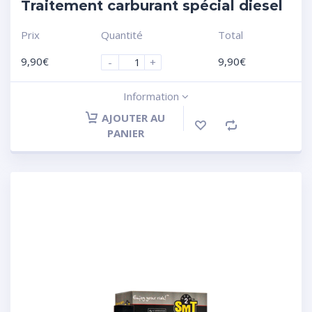
Traitement carburant spécial diesel
Prix
Quantité
Total
9,90
€
9,90
€
-
+
Information
AJOUTER AU
PANIER