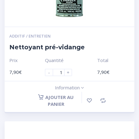
ADDITIF / ENTRETIEN
Nettoyant pré-vidange
Prix
Quantité
Total
7,90
€
7,90
€
-
+
Information
AJOUTER AU
PANIER