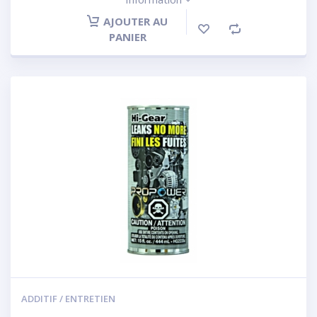
AJOUTER AU
PANIER
ADDITIF / ENTRETIEN