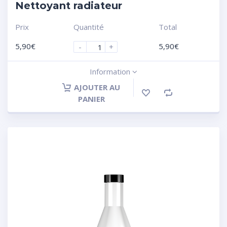
Nettoyant radiateur
Prix
Quantité
Total
5,90
€
5,90
€
-
+
Information
AJOUTER AU
PANIER