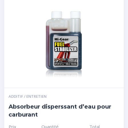
ADDITIF / ENTRETIEN
Absorbeur disperssant d’eau pour
carburant
Prix
Quantité
Total