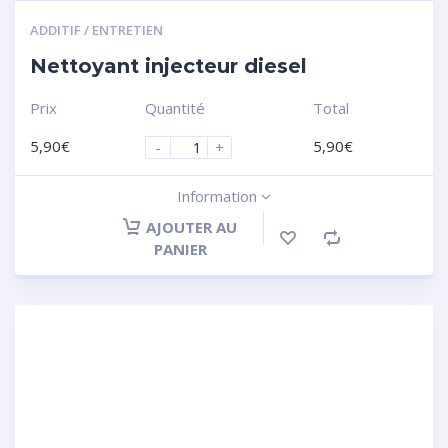
ADDITIF / ENTRETIEN
Nettoyant injecteur diesel
Prix
Quantité
Total
5,90
€
5,90
€
-
+
Information
AJOUTER AU
PANIER