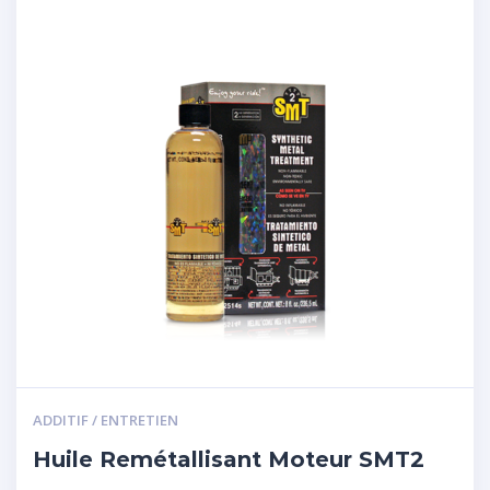
ADDITIF / ENTRETIEN
Huile Remétallisant Moteur SMT2