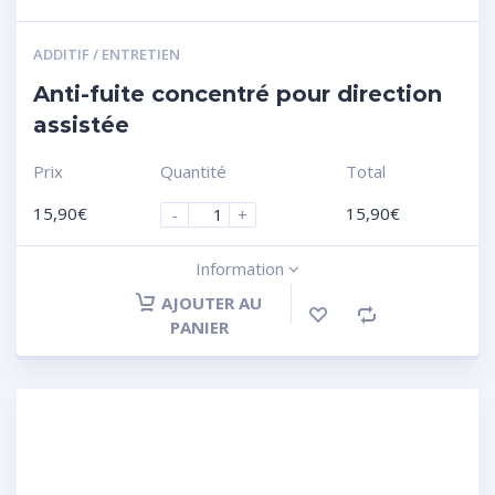
ADDITIF / ENTRETIEN
Anti-fuite concentré pour direction
assistée
Prix
Quantité
Total
15,90
€
15,90
€
-
+
Information
AJOUTER AU
PANIER