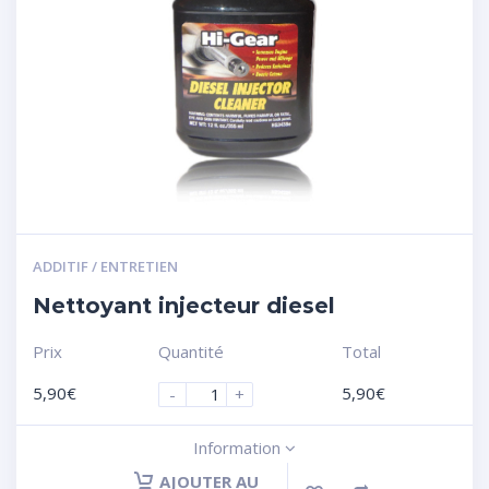
ADDITIF / ENTRETIEN
Nettoyant injecteur diesel
Prix
Quantité
Total
5,90
€
5,90
€
-
+
Information
AJOUTER AU