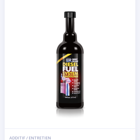
ADDITIF / ENTRETIEN