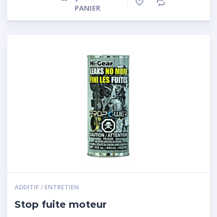
PANIER
ADDITIF / ENTRETIEN
Stop fuite moteur