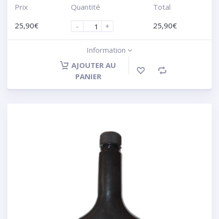
Prix
Quantité
Total
25,90
€
25,90
€
-
+
Information
AJOUTER AU
PANIER