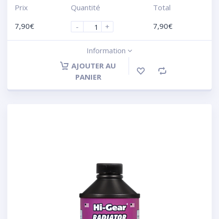
Prix
Quantité
Total
7,90
€
7,90
€
-
+
Information
AJOUTER AU
PANIER