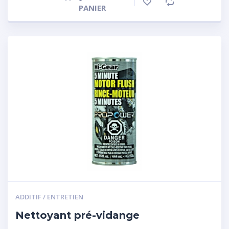
PANIER
ADDITIF / ENTRETIEN
Nettoyant pré-vidange