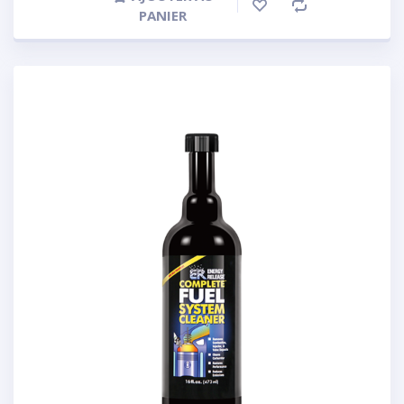
PANIER