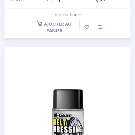
Information
AJOUTER AU
PANIER