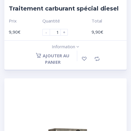
Traitement carburant spécial diesel
Prix
Quantité
Total
9,90
€
9,90
€
-
+
Information
AJOUTER AU
PANIER