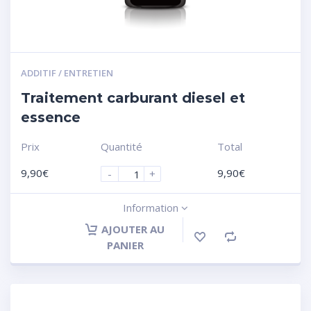
ADDITIF / ENTRETIEN
Traitement carburant diesel et
essence
Prix
Quantité
Total
9,90
€
9,90
€
-
+
Information
AJOUTER AU
PANIER