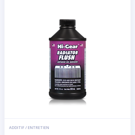
ADDITIF / ENTRETIEN