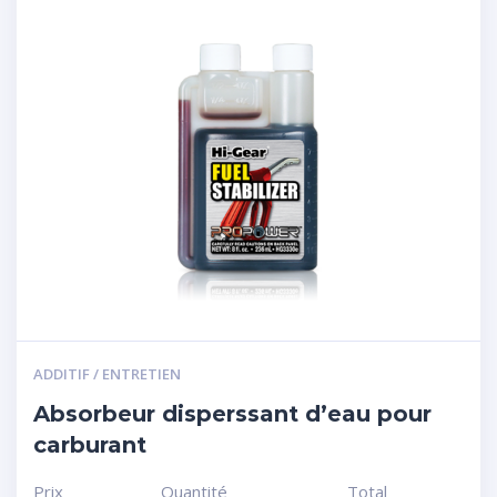
ADDITIF / ENTRETIEN
Absorbeur disperssant d’eau pour
carburant
Prix
Quantité
Total