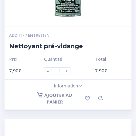
ADDITIF / ENTRETIEN
Nettoyant pré-vidange
Prix
Quantité
Total
7,90
€
7,90
€
-
+
Information
AJOUTER AU
PANIER