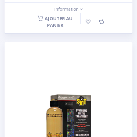
Information
AJOUTER AU
PANIER