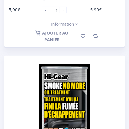
5,90
€
5,90
€
-
+
Information
AJOUTER AU
PANIER