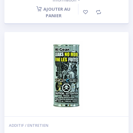
AJOUTER AU
PANIER
ADDITIF / ENTRETIEN