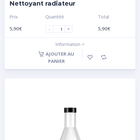
Nettoyant radiateur
Prix
Quantité
Total
5,90
€
5,90
€
-
+
Information
AJOUTER AU
PANIER