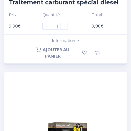
Traitement carburant spécial diesel
Prix
Quantité
Total
9,90
€
9,90
€
-
+
Information
AJOUTER AU
PANIER