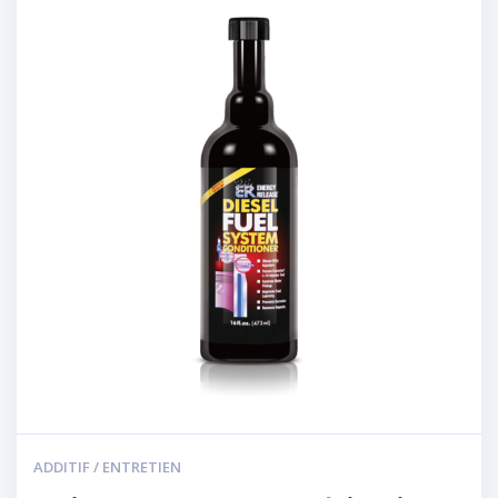
ADDITIF / ENTRETIEN