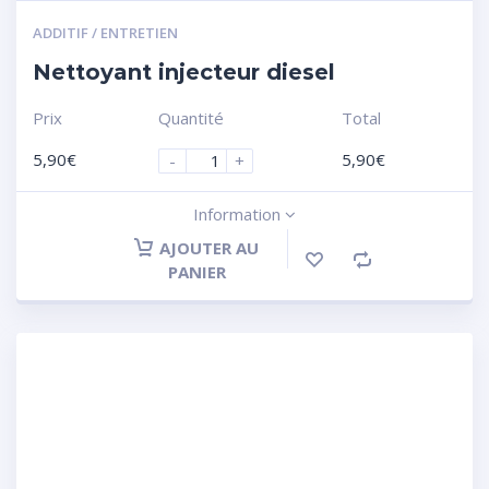
ADDITIF / ENTRETIEN
Nettoyant injecteur diesel
Prix
Quantité
Total
5,90
€
5,90
€
-
+
Information
AJOUTER AU
PANIER