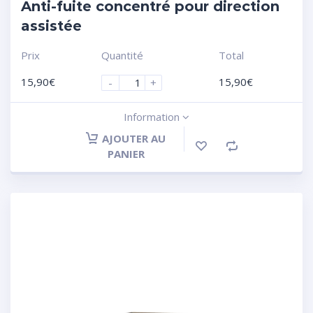
Anti-fuite concentré pour direction
assistée
Prix
Quantité
Total
15,90
€
15,90
€
-
+
Information
AJOUTER AU
PANIER