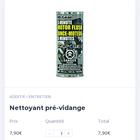
ADDITIF / ENTRETIEN
Nettoyant pré-vidange
Prix
Quantité
Total
7,90
€
7,90
€
-
+