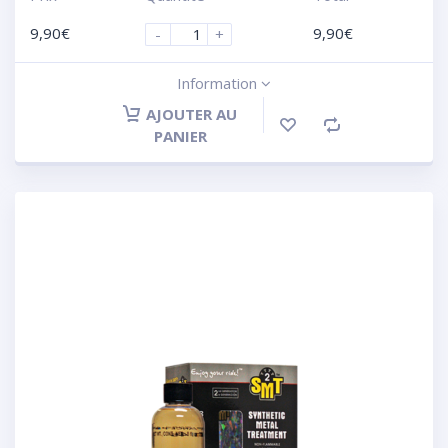
9,90
€
9,90
€
-
+
Information
AJOUTER AU
PANIER