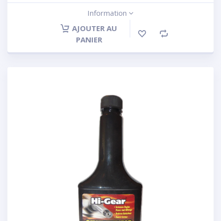
Information
AJOUTER AU
PANIER