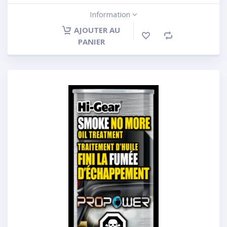
Information
AJOUTER AU
PANIER