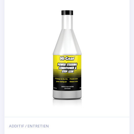
ADDITIF / ENTRETIEN