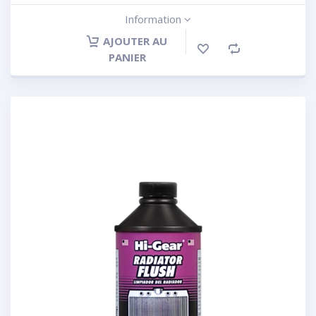
Information
AJOUTER AU
PANIER