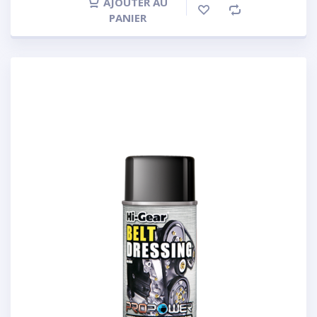
AJOUTER AU
PANIER