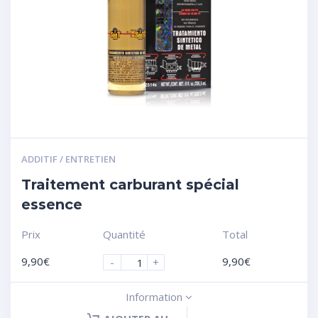
ADDITIF / ENTRETIEN
Traitement carburant spécial
essence
Prix
Quantité
Total
9,90
€
9,90
€
-
+
Information