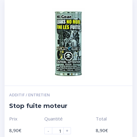
ADDITIF / ENTRETIEN
Stop fuite moteur
Prix
Quantité
Total
8,90
€
8,90
€
-
+