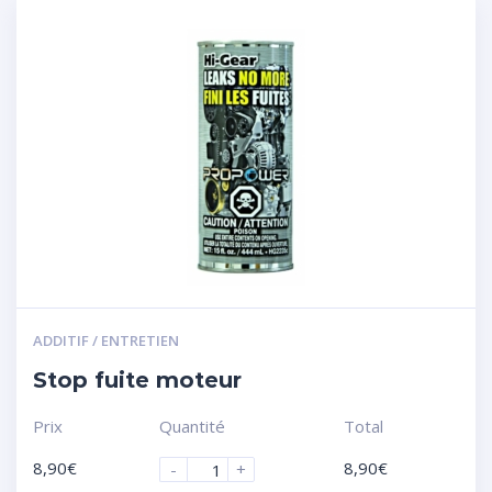
ADDITIF / ENTRETIEN
Stop fuite moteur
Prix
Quantité
Total
8,90
€
8,90
€
-
+