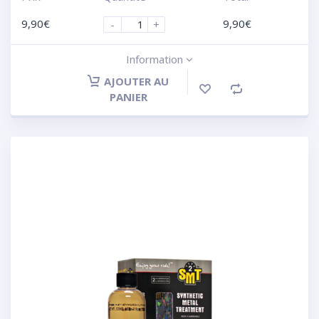
9,90
€
9,90
€
-
+
Information
AJOUTER AU
PANIER