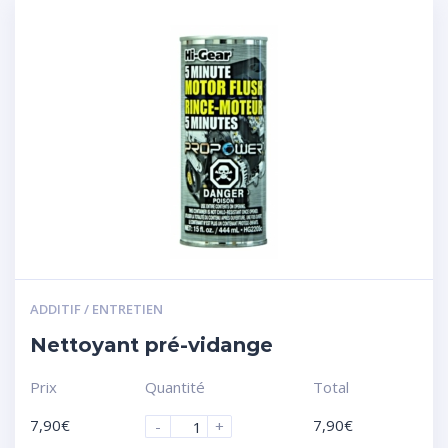
ADDITIF / ENTRETIEN
Nettoyant pré-vidange
Prix
Quantité
Total
7,90
€
7,90
€
-
+