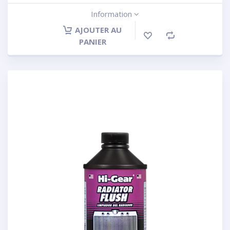
Information
AJOUTER AU
PANIER