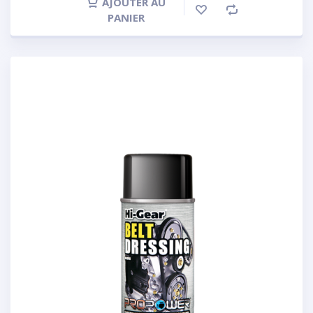
AJOUTER AU
PANIER