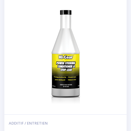
ADDITIF / ENTRETIEN