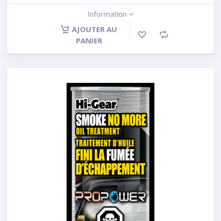
Information
AJOUTER AU
PANIER