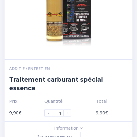
ADDITIF / ENTRETIEN
Traitement carburant spécial
essence
Prix
Quantité
Total
9,90
€
9,90
€
-
+
Information