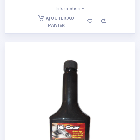
Information
AJOUTER AU
PANIER