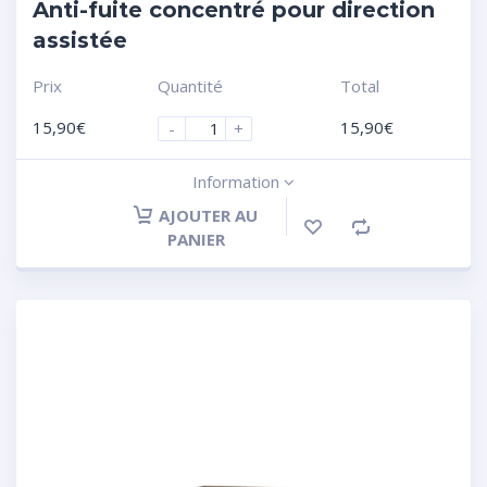
Anti-fuite concentré pour direction
assistée
Prix
Quantité
Total
15,90
€
15,90
€
-
+
Information
AJOUTER AU
PANIER