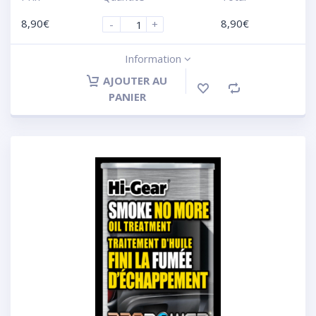
8,90
€
8,90
€
-
+
Information
AJOUTER AU
PANIER