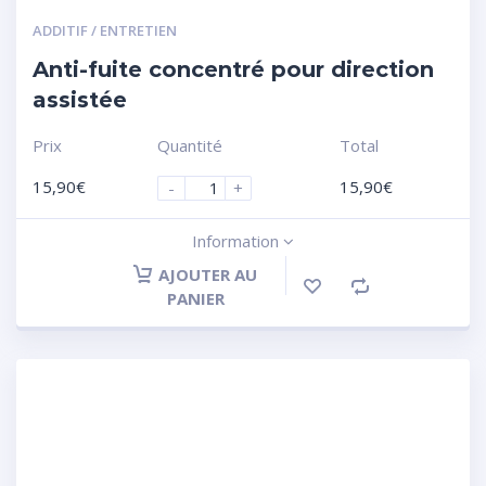
ADDITIF / ENTRETIEN
Anti-fuite concentré pour direction
assistée
Prix
Quantité
Total
15,90
€
15,90
€
-
+
Information
AJOUTER AU
PANIER