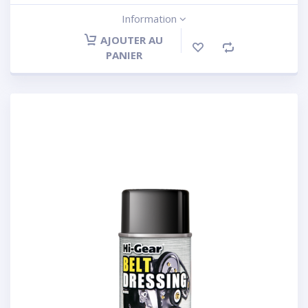
Information
AJOUTER AU
PANIER