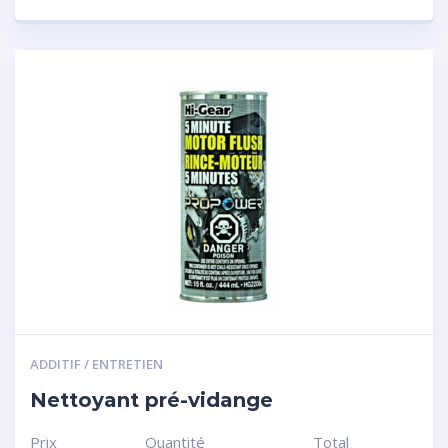
ADDITIF / ENTRETIEN
Nettoyant pré-vidange
Prix
Quantité
Total