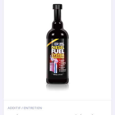
ADDITIF / ENTRETIEN