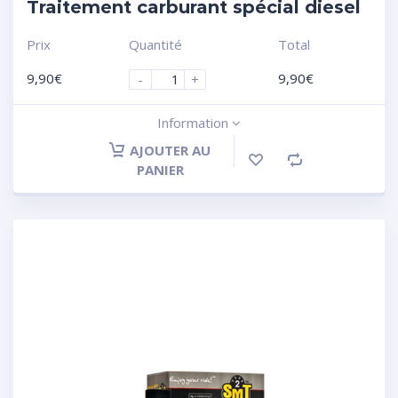
Traitement carburant spécial diesel
Prix
Quantité
Total
9,90
€
9,90
€
-
+
Information
AJOUTER AU
PANIER