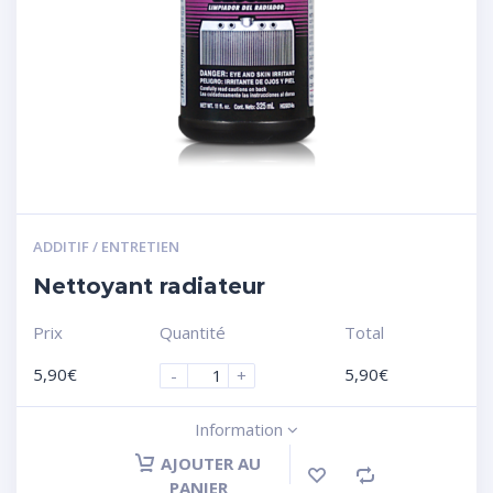
ADDITIF / ENTRETIEN
Nettoyant radiateur
Prix
Quantité
Total
5,90
€
5,90
€
-
+
Information
AJOUTER AU
PANIER