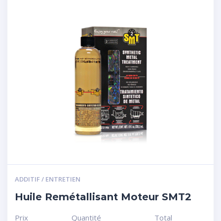
ADDITIF / ENTRETIEN
Huile Remétallisant Moteur SMT2
Prix
Quantité
Total