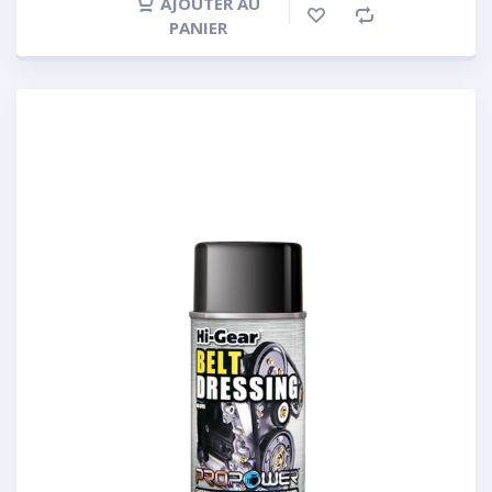
AJOUTER AU
PANIER