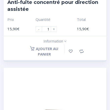
Anti-fuite concentré pour direction
assistée
Prix
Quantité
Total
15,90
€
15,90
€
-
+
Information
AJOUTER AU
PANIER