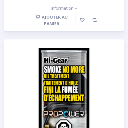
Information
AJOUTER AU
PANIER