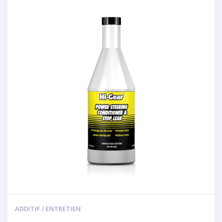
ADDITIF / ENTRETIEN