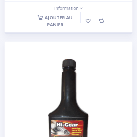
Information
AJOUTER AU
PANIER