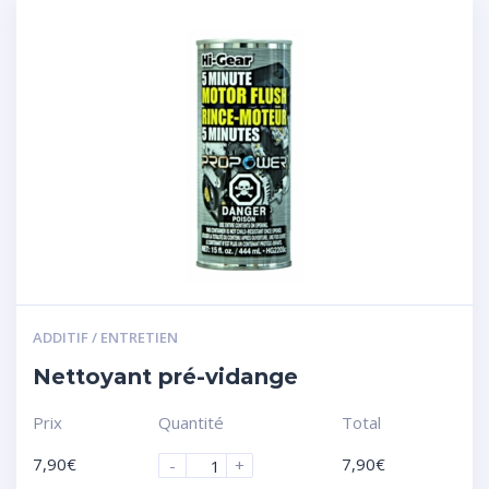
ADDITIF / ENTRETIEN
Nettoyant pré-vidange
Prix
Quantité
Total
7,90
€
7,90
€
-
+