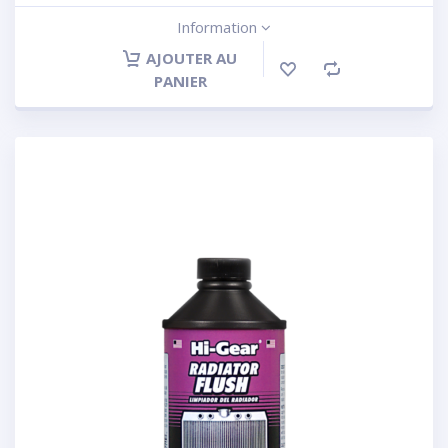
Information
AJOUTER AU
PANIER