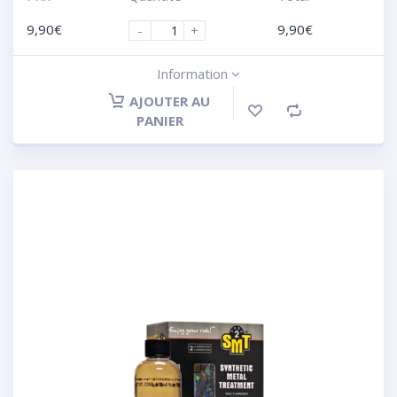
9,90
€
9,90
€
-
+
Information
AJOUTER AU
PANIER