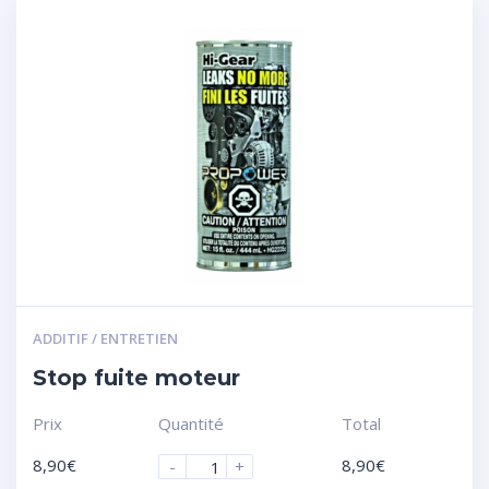
ADDITIF / ENTRETIEN
Stop fuite moteur
Prix
Quantité
Total
8,90
€
8,90
€
-
+