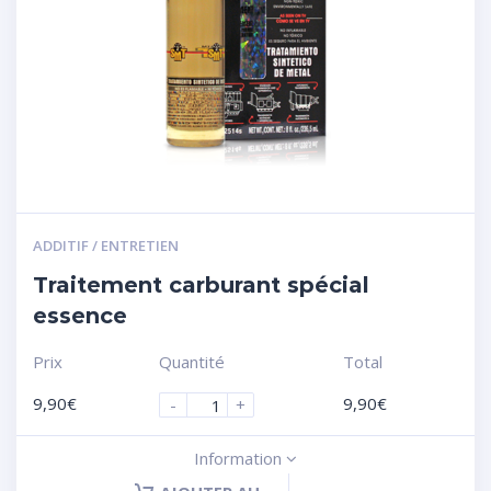
ADDITIF / ENTRETIEN
Traitement carburant spécial
essence
Prix
Quantité
Total
9,90
€
9,90
€
-
+
Information