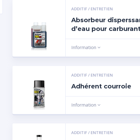
ADDITIF / ENTRETIEN
Absorbeur disperssa
d’eau pour carburan
Information
ADDITIF / ENTRETIEN
Adhérent courroie
Information
ADDITIF / ENTRETIEN