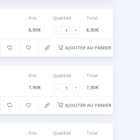
Prix
Quantité
Total
8,90
€
8,90
€
-
+
AJOUTER AU PANIER
Prix
Quantité
Total
7,90
€
7,90
€
-
+
AJOUTER AU PANIER
Prix
Quantité
Total