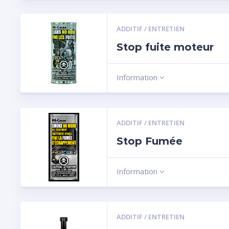
ADDITIF / ENTRETIEN
Stop fuite moteur
Information
ADDITIF / ENTRETIEN
Stop Fumée
Information
ADDITIF / ENTRETIEN