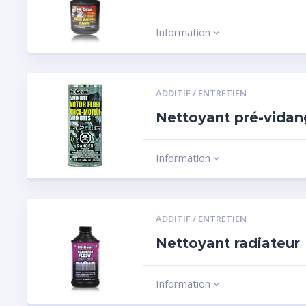
Information
ADDITIF / ENTRETIEN
Nettoyant pré-vida
Information
ADDITIF / ENTRETIEN
Nettoyant radiateur
Information