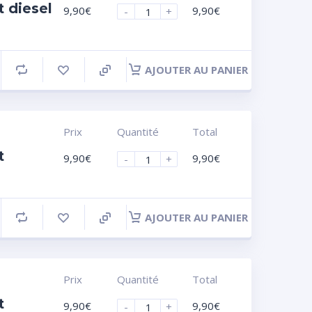
 diesel
9,90
€
9,90
€
-
+
AJOUTER AU PANIER
Prix
Quantité
Total
t
9,90
€
9,90
€
-
+
AJOUTER AU PANIER
Prix
Quantité
Total
t
9,90
€
9,90
€
-
+