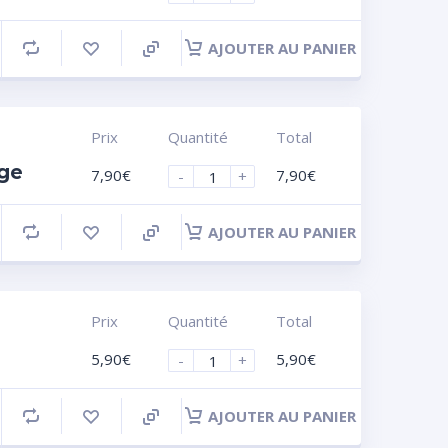
AJOUTER AU PANIER
Prix
Quantité
Total
nge
7,90
€
7,90
€
-
+
AJOUTER AU PANIER
Prix
Quantité
Total
5,90
€
5,90
€
-
+
AJOUTER AU PANIER