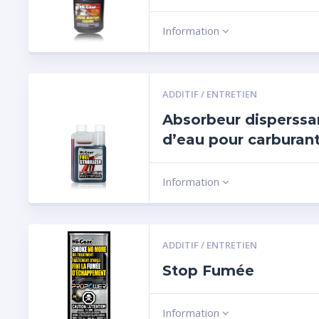
Information
ADDITIF / ENTRETIEN
Absorbeur disperssa
d’eau pour carburan
Information
ADDITIF / ENTRETIEN
Stop Fumée
Information