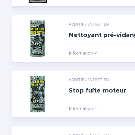
ADDITIF / ENTRETIEN
Nettoyant pré-vida
Information
ADDITIF / ENTRETIEN
Stop fuite moteur
Information