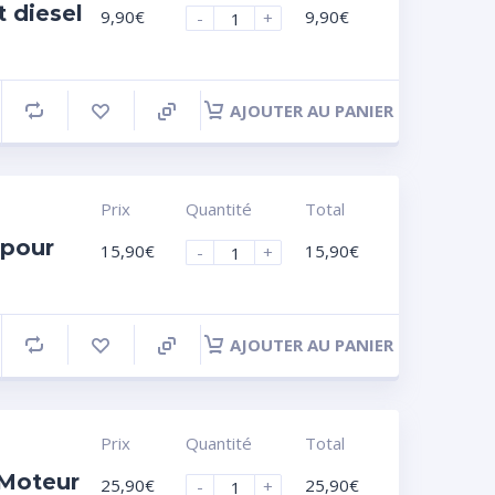
 diesel
9,90
€
9,90
€
-
+
AJOUTER AU PANIER
Prix
Quantité
Total
 pour
15,90
€
15,90
€
-
+
AJOUTER AU PANIER
Prix
Quantité
Total
 Moteur
25,90
€
25,90
€
-
+