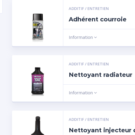
ADDITIF / ENTRETIEN
Adhérent courroie
Information
ADDITIF / ENTRETIEN
Nettoyant radiateur
Information
ADDITIF / ENTRETIEN
Nettoyant injecteur 