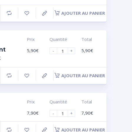
AJOUTER AU PANIER
Prix
Quantité
Total
nt
5,90
€
5,90
€
-
+
t
AJOUTER AU PANIER
Prix
Quantité
Total
7,90
€
7,90
€
-
+
AJOUTER AU PANIER