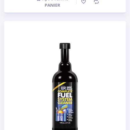
PANIER