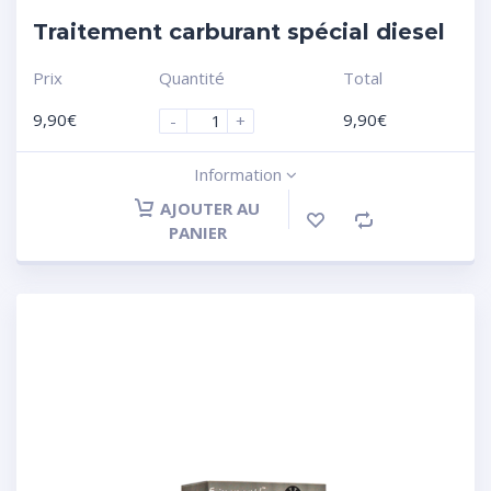
Traitement carburant spécial diesel
Prix
Quantité
Total
9,90
€
9,90
€
-
+
Information
AJOUTER AU
PANIER