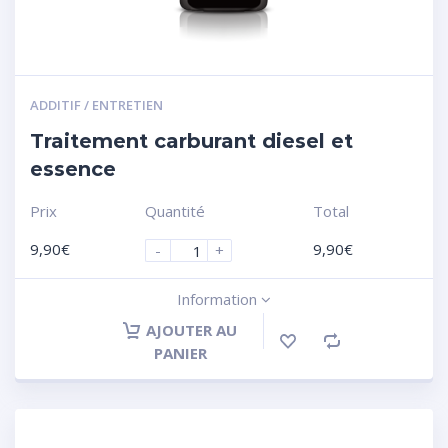
ADDITIF / ENTRETIEN
Traitement carburant diesel et
essence
Prix
Quantité
Total
9,90
€
9,90
€
-
+
Information
AJOUTER AU
PANIER