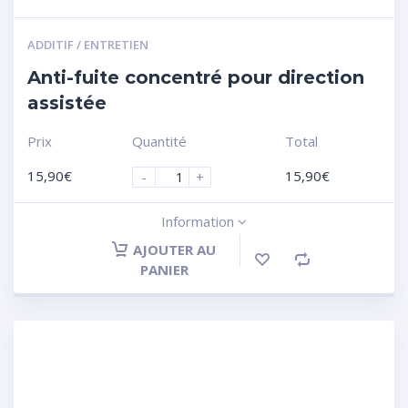
ADDITIF / ENTRETIEN
Anti-fuite concentré pour direction
assistée
Prix
Quantité
Total
15,90
€
15,90
€
-
+
Information
AJOUTER AU
PANIER