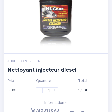
ADDITIF / ENTRETIEN
Nettoyant injecteur diesel
Prix
Quantité
Total
5,90
€
5,90
€
-
+
Information
AJOUTER AU