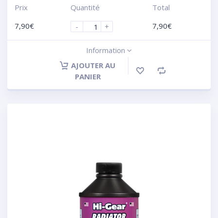
Prix
Quantité
Total
7,90
€
7,90
€
-
+
Information
AJOUTER AU
PANIER