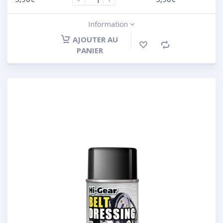
Information
AJOUTER AU
PANIER