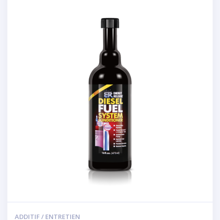
ADDITIF / ENTRETIEN