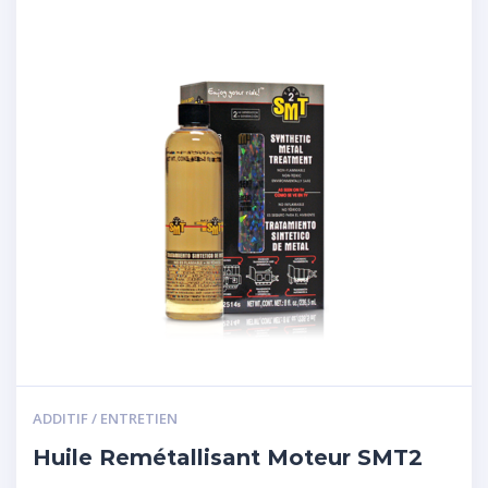
ADDITIF / ENTRETIEN
Huile Remétallisant Moteur SMT2