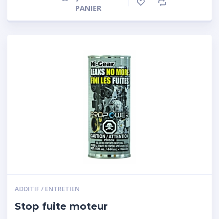
PANIER
ADDITIF / ENTRETIEN
Stop fuite moteur