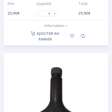
Prix
Quantité
Total
25,90
€
25,90
€
-
+
Information
AJOUTER AU
PANIER