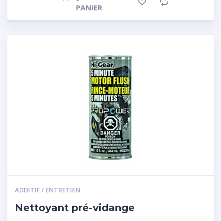
PANIER
ADDITIF / ENTRETIEN
Nettoyant pré-vidange