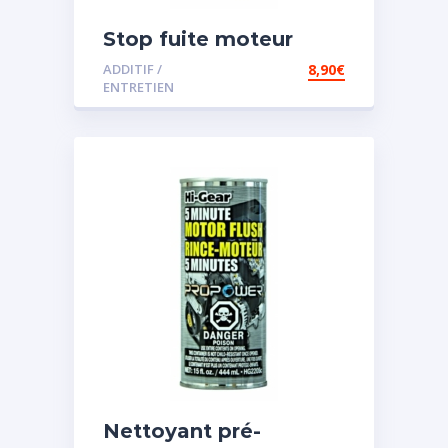
Stop fuite moteur
ADDITIF /
8,90
€
ENTRETIEN
Nettoyant pré-