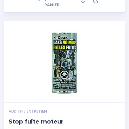
PANIER
ADDITIF / ENTRETIEN
Stop fuite moteur