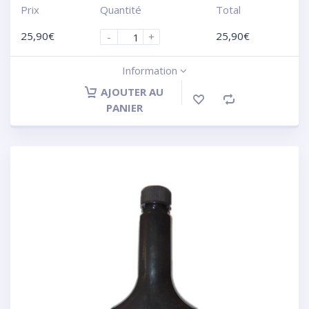
Prix
Quantité
Total
25,90
€
25,90
€
-
+
Information
AJOUTER AU
PANIER