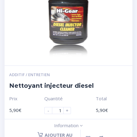
ADDITIF / ENTRETIEN
Nettoyant injecteur diesel
Prix
Quantité
Total
5,90
€
5,90
€
-
+
Information
AJOUTER AU