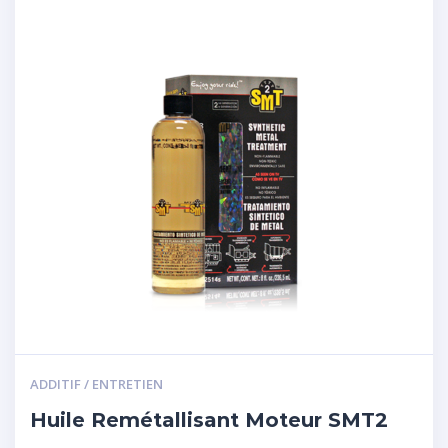
ADDITIF / ENTRETIEN
Huile Remétallisant Moteur SMT2