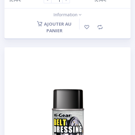
Information
AJOUTER AU
PANIER