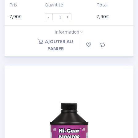
Prix
Quantité
Total
7,90
€
7,90
€
-
+
Information
AJOUTER AU
PANIER