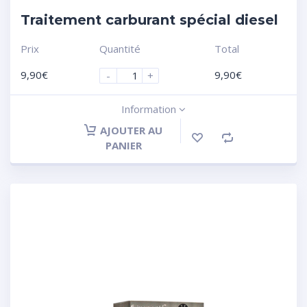
Traitement carburant spécial diesel
Prix
Quantité
Total
9,90
€
9,90
€
-
+
Information
AJOUTER AU
PANIER