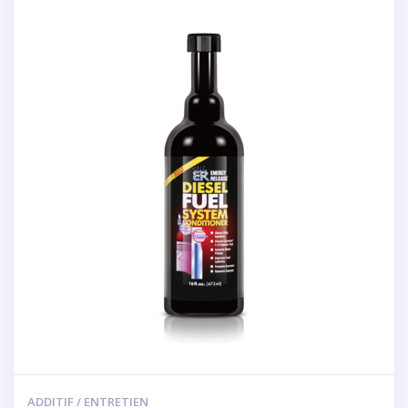
ADDITIF / ENTRETIEN