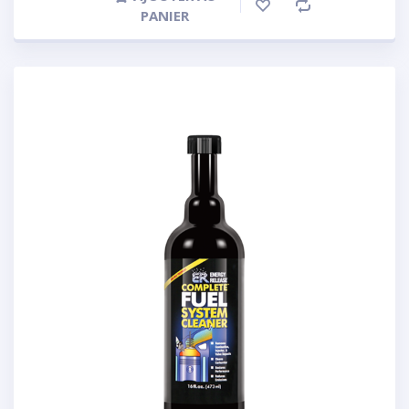
PANIER