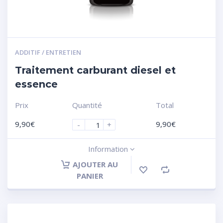
ADDITIF / ENTRETIEN
Traitement carburant diesel et
essence
Prix
Quantité
Total
9,90
€
9,90
€
-
+
Information
AJOUTER AU
PANIER