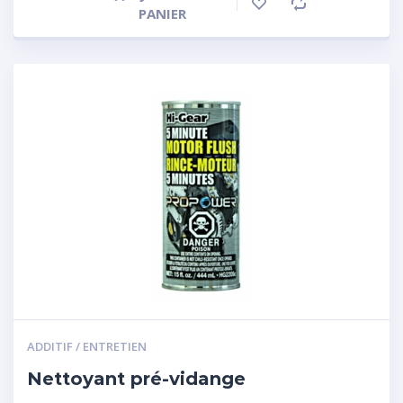
PANIER
ADDITIF / ENTRETIEN
Nettoyant pré-vidange