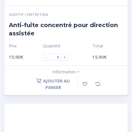
ADDITIF / ENTRETIEN
Anti-fuite concentré pour direction
assistée
Prix
Quantité
Total
15,90
€
15,90
€
-
+
Information
AJOUTER AU
PANIER