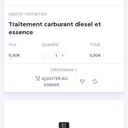
ADDITIF / ENTRETIEN
Traitement carburant diesel et
essence
Prix
Quantité
Total
9,90
€
9,90
€
-
+
Information
AJOUTER AU
PANIER