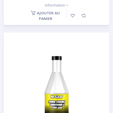
Information
AJOUTER AU
PANIER