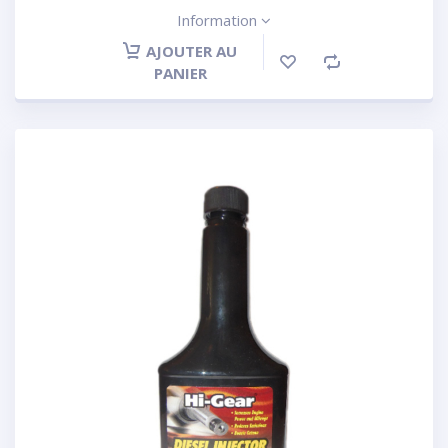
Information
AJOUTER AU
PANIER