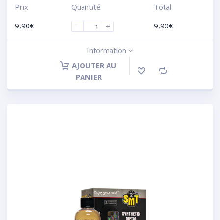
Prix
Quantité
Total
9,90
€
9,90
€
-
+
Information
AJOUTER AU
PANIER