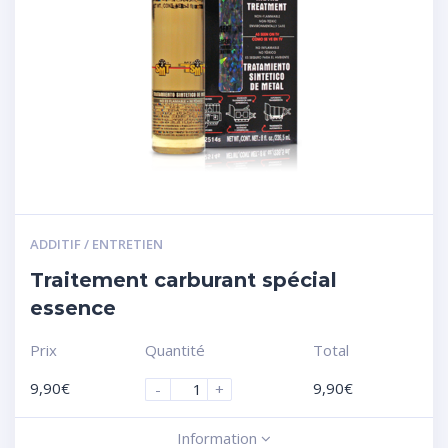
ADDITIF / ENTRETIEN
Traitement carburant spécial
essence
Prix
Quantité
Total
9,90
€
9,90
€
-
+
Information