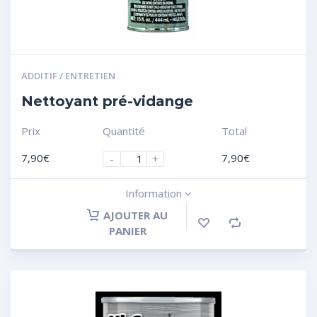
ADDITIF / ENTRETIEN
Nettoyant pré-vidange
Prix
Quantité
Total
7,90
€
7,90
€
-
+
Information
AJOUTER AU
PANIER