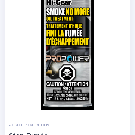
ADDITIF / ENTRETIEN