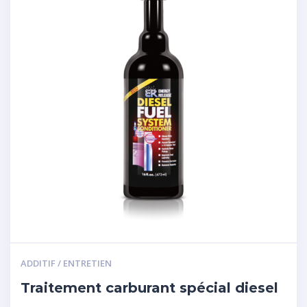
ADDITIF / ENTRETIEN
Traitement carburant spécial diesel