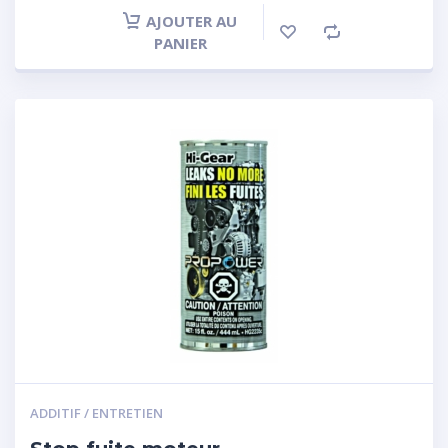
AJOUTER AU
PANIER
ADDITIF / ENTRETIEN