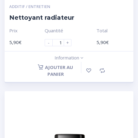
ADDITIF / ENTRETIEN
Nettoyant radiateur
Prix
Quantité
Total
5,90
€
5,90
€
-
+
Information
AJOUTER AU
PANIER