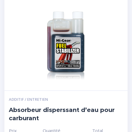
ADDITIF / ENTRETIEN
Absorbeur disperssant d’eau pour
carburant
Prix
Quantité
Total