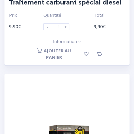
Traitement carburant spécial diesel
Prix
Quantité
Total
9,90
€
9,90
€
-
+
Information
AJOUTER AU
PANIER