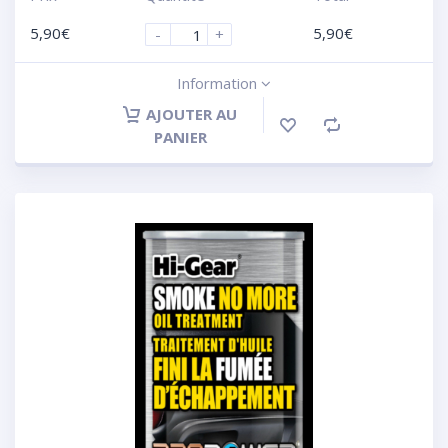
5,90
€
5,90
€
-
+
Information
AJOUTER AU
PANIER