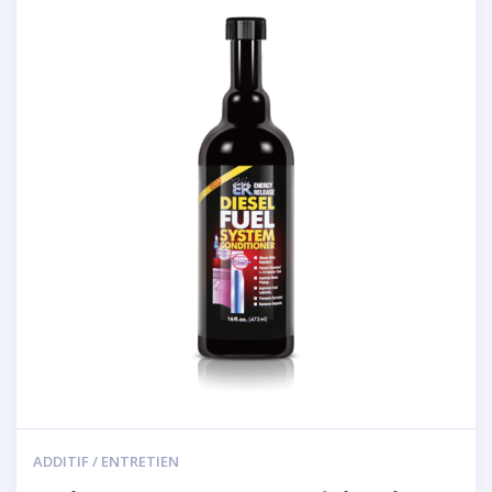
ADDITIF / ENTRETIEN