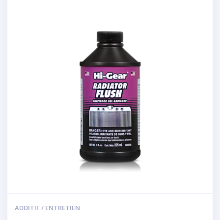
ADDITIF / ENTRETIEN