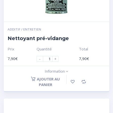
ADDITIF / ENTRETIEN
Nettoyant pré-vidange
Prix
Quantité
Total
7,90
€
7,90
€
-
+
Information
AJOUTER AU
PANIER