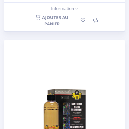
Information
AJOUTER AU
PANIER