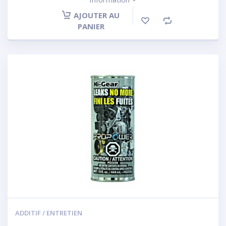
AJOUTER AU
PANIER
ADDITIF / ENTRETIEN