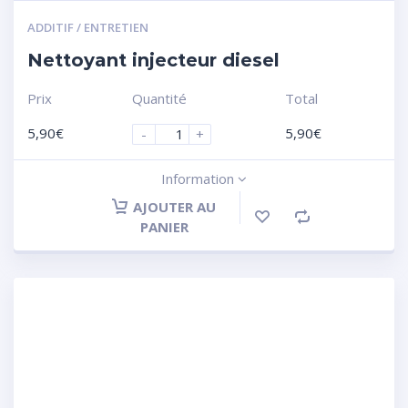
ADDITIF / ENTRETIEN
Nettoyant injecteur diesel
Prix
Quantité
Total
5,90
€
5,90
€
-
+
Information
AJOUTER AU
PANIER