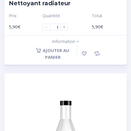
Nettoyant radiateur
Prix
Quantité
Total
5,90
€
5,90
€
-
+
Information
AJOUTER AU
PANIER