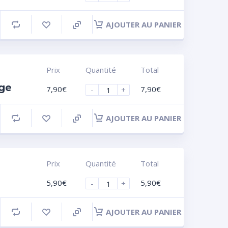
AJOUTER AU PANIER
Prix
Quantité
Total
nge
7,90
€
7,90
€
-
+
AJOUTER AU PANIER
Prix
Quantité
Total
5,90
€
5,90
€
-
+
AJOUTER AU PANIER