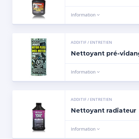
Information
ADDITIF / ENTRETIEN
Nettoyant pré-vida
Information
ADDITIF / ENTRETIEN
Nettoyant radiateur
Information