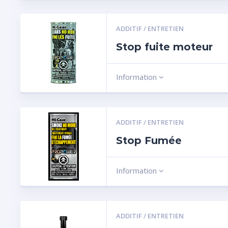
ADDITIF / ENTRETIEN
Stop fuite moteur
Information
ADDITIF / ENTRETIEN
Stop Fumée
Information
ADDITIF / ENTRETIEN