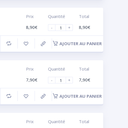
Prix
Quantité
Total
8,90
€
8,90
€
-
+
AJOUTER AU PANIER
Prix
Quantité
Total
7,90
€
7,90
€
-
+
AJOUTER AU PANIER
Prix
Quantité
Total