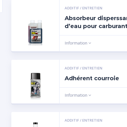
ADDITIF / ENTRETIEN
Absorbeur disperssa
d’eau pour carburan
Information
ADDITIF / ENTRETIEN
Adhérent courroie
Information
ADDITIF / ENTRETIEN