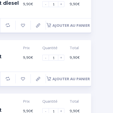
 diesel
9,90
€
9,90
€
-
+
AJOUTER AU PANIER
Prix
Quantité
Total
t
9,90
€
9,90
€
-
+
AJOUTER AU PANIER
Prix
Quantité
Total
t
9,90
€
9,90
€
-
+