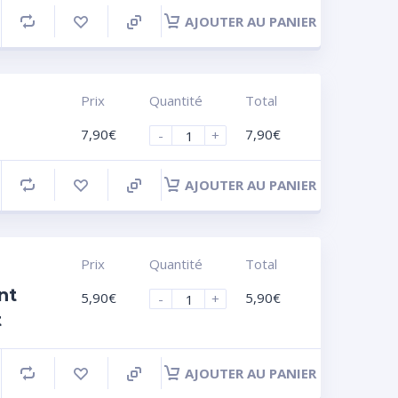
AJOUTER AU PANIER
Prix
Quantité
Total
7,90
€
7,90
€
-
+
AJOUTER AU PANIER
Prix
Quantité
Total
nt
5,90
€
5,90
€
-
+
t
AJOUTER AU PANIER