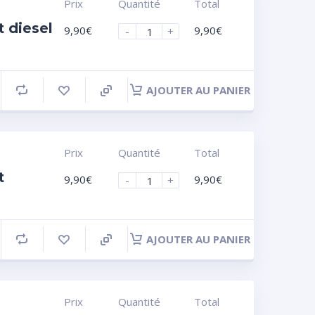
Prix
Quantité
Total
 diesel
9,90
€
9,90
€
-
+
AJOUTER AU PANIER
Prix
Quantité
Total
t
9,90
€
9,90
€
-
+
AJOUTER AU PANIER
Prix
Quantité
Total