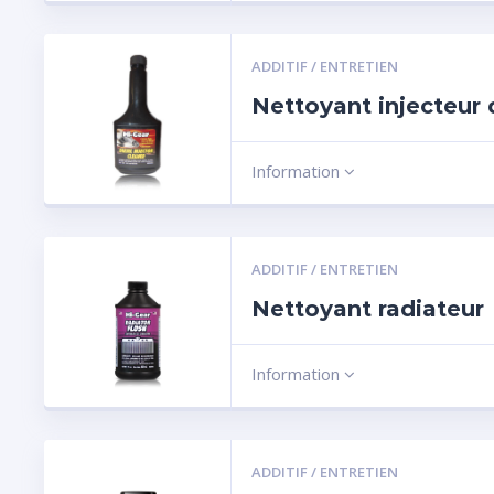
ADDITIF / ENTRETIEN
Nettoyant injecteur 
Information
ADDITIF / ENTRETIEN
Nettoyant radiateur
Information
ADDITIF / ENTRETIEN