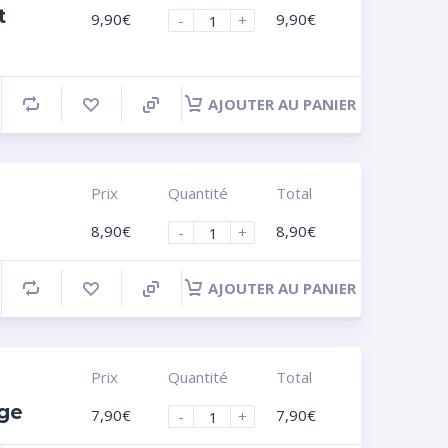
t
9,90
€
9,90
€
-
+
AJOUTER AU PANIER
Prix
Quantité
Total
8,90
€
8,90
€
-
+
AJOUTER AU PANIER
Prix
Quantité
Total
nge
7,90
€
7,90
€
-
+