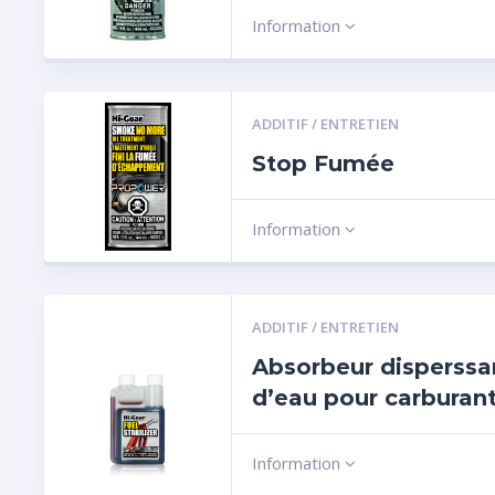
Information
ADDITIF / ENTRETIEN
Stop Fumée
Information
ADDITIF / ENTRETIEN
Absorbeur disperssa
d’eau pour carburan
Information