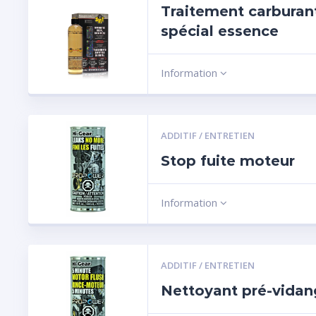
Traitement carburan
spécial essence
Information
ADDITIF / ENTRETIEN
Stop fuite moteur
Information
ADDITIF / ENTRETIEN
Nettoyant pré-vida