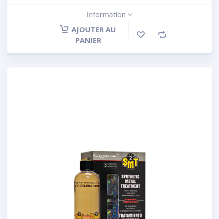
Information
AJOUTER AU
PANIER