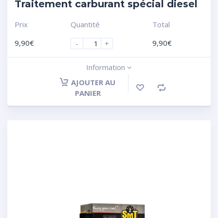
Traitement carburant spécial diesel
Prix
Quantité
Total
9,90
€
9,90
€
-
+
Information
AJOUTER AU
PANIER