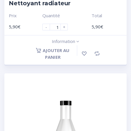
Nettoyant radiateur
Prix
Quantité
Total
5,90
€
5,90
€
-
+
Information
AJOUTER AU
PANIER