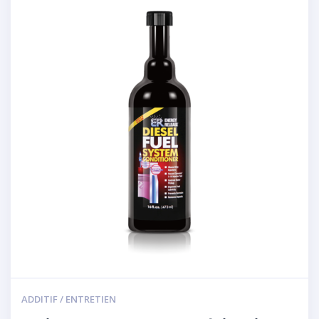
ADDITIF / ENTRETIEN