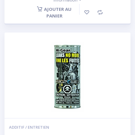
AJOUTER AU
PANIER
ADDITIF / ENTRETIEN