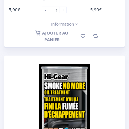
5,90
€
5,90
€
-
+
Information
AJOUTER AU
PANIER