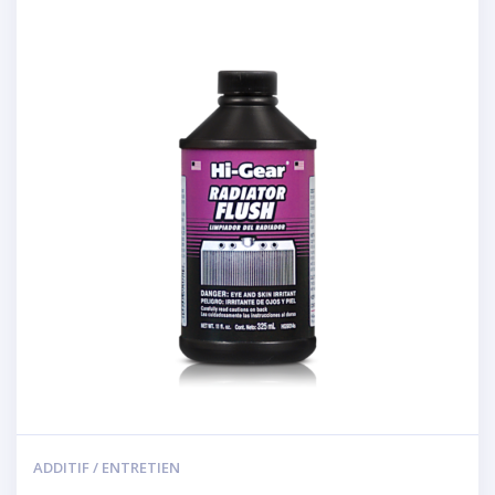
ADDITIF / ENTRETIEN