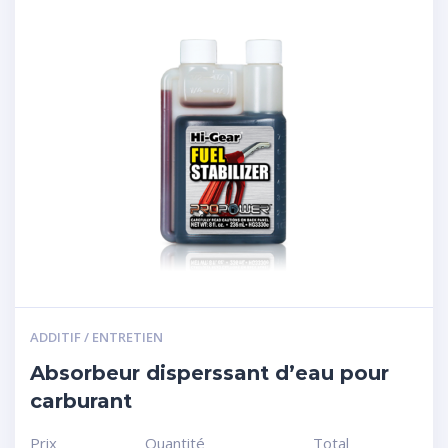
ADDITIF / ENTRETIEN
Absorbeur disperssant d’eau pour
carburant
Prix
Quantité
Total