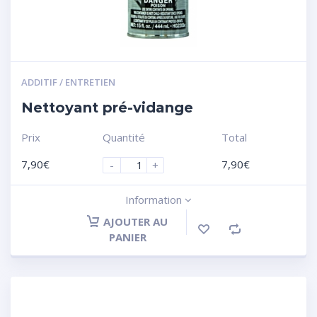
ADDITIF / ENTRETIEN
Nettoyant pré-vidange
Prix
Quantité
Total
7,90
€
7,90
€
-
+
Information
AJOUTER AU
PANIER