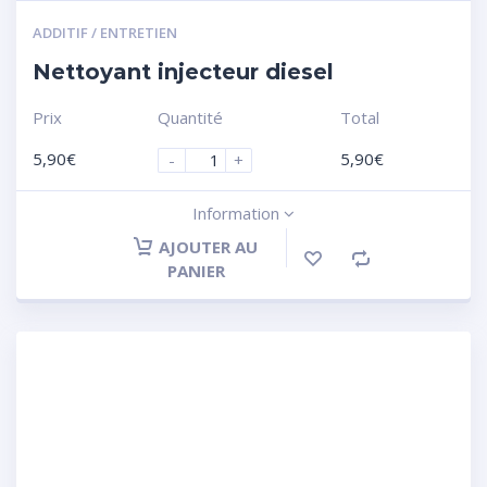
ADDITIF / ENTRETIEN
Nettoyant injecteur diesel
Prix
Quantité
Total
5,90
€
5,90
€
-
+
Information
AJOUTER AU
PANIER