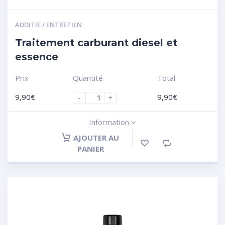
ADDITIF / ENTRETIEN
Traitement carburant diesel et
essence
Prix
Quantité
Total
9,90
€
9,90
€
-
+
Information
AJOUTER AU
PANIER