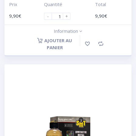
Prix
Quantité
Total
9,90
€
9,90
€
-
+
Information
AJOUTER AU
PANIER