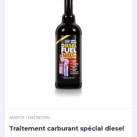
ADDITIF / ENTRETIEN
Traitement carburant spécial diesel