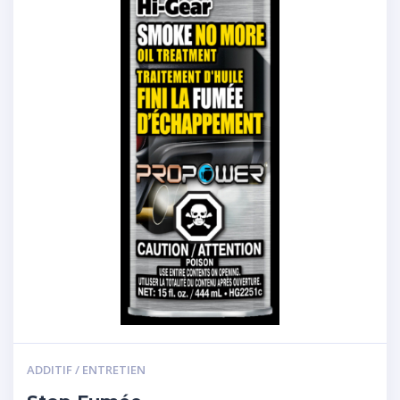
ADDITIF / ENTRETIEN