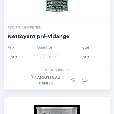
ADDITIF / ENTRETIEN
Nettoyant pré-vidange
Prix
Quantité
Total
7,90
€
7,90
€
-
+
Information
AJOUTER AU
PANIER