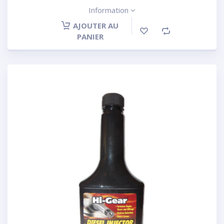
Information
AJOUTER AU
PANIER