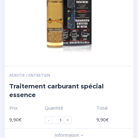
ADDITIF / ENTRETIEN
Traitement carburant spécial
essence
Prix
Quantité
Total
9,90
€
9,90
€
-
+
Information