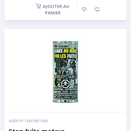
AJOUTER AU
PANIER
ADDITIF / ENTRETIEN