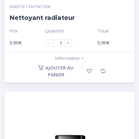
ADDITIF / ENTRETIEN
Nettoyant radiateur
Prix
Quantité
Total
5,90
€
5,90
€
-
+
Information
AJOUTER AU
PANIER